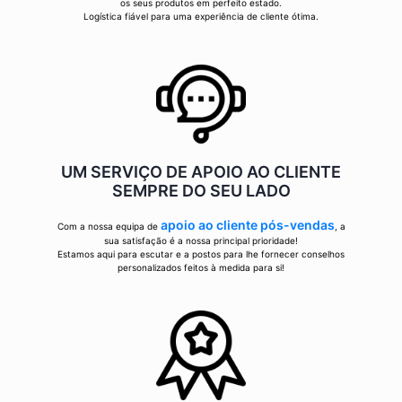
os seus produtos em perfeito estado.
Logística fiável para uma experiência de cliente ótima.
UM SERVIÇO DE APOIO AO CLIENTE
SEMPRE DO SEU LADO
apoio ao cliente pós-vendas
Com a nossa equipa de
, a
sua satisfação é a nossa principal prioridade!
Estamos aqui para escutar e a postos para lhe fornecer conselhos
personalizados feitos à medida para si!