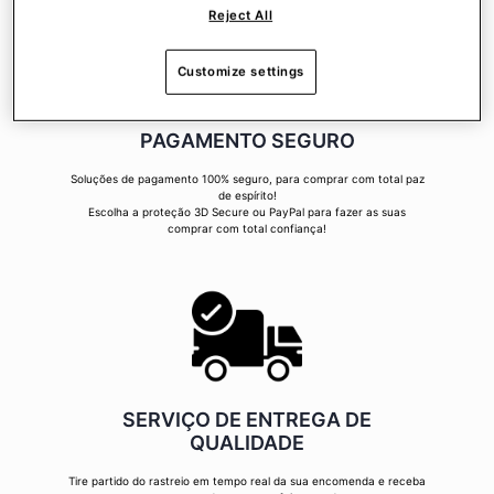
Reject All
Customize settings
PAGAMENTO SEGURO
Soluções de pagamento 100% seguro, para comprar com total paz
de espírito!
Escolha a proteção 3D Secure ou PayPal para fazer as suas
comprar com total confiança!
SERVIÇO DE ENTREGA DE
QUALIDADE
Tire partido do rastreio em tempo real da sua encomenda e receba