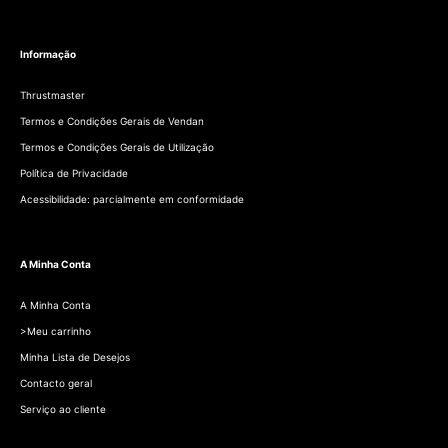
Informação
Thrustmaster
Termos e Condições Gerais de Vendan
Termos e Condições Gerais de Utilização
Política de Privacidade
Acessibilidade: parcialmente em conformidade
A Minha Conta
A Minha Conta
>Meu carrinho
Minha Lista de Desejos
Contacto geral
Serviço ao cliente