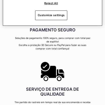
Reject All
Customize settings
PAGAMENTO SEGURO
Soluções de pagamento 100% seguro, para comprar com total paz
de espírito!
Escolha a proteção 3D Secure ou PayPal para fazer as suas
comprar com total confiança!
SERVIÇO DE ENTREGA DE
QUALIDADE
Tire partido do rastreio em tempo real da sua encomenda e receba