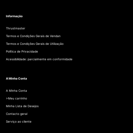
Informação
Thrustmaster
Termos e Condições Gerais de Vendan
Termos e Condições Gerais de Utilização
Política de Privacidade
Acessibilidade: parcialmente em conformidade
A Minha Conta
A Minha Conta
>Meu carrinho
Minha Lista de Desejos
Contacto geral
Serviço ao cliente