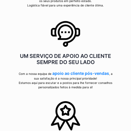
os seus produtos em perfeito estado.
Logística fiável para uma experiência de cliente ótima.
UM SERVIÇO DE APOIO AO CLIENTE
SEMPRE DO SEU LADO
apoio ao cliente pós-vendas
Com a nossa equipa de
, a
sua satisfação é a nossa principal prioridade!
Estamos aqui para escutar e a postos para lhe fornecer conselhos
personalizados feitos à medida para si!