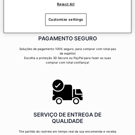
Reject All
Customize settings
PAGAMENTO SEGURO
Soluções de pagamento 100% seguro, para comprar com total paz
de espírito!
Escolha a proteção 3D Secure ou PayPal para fazer as suas
comprar com total confiança!
SERVIÇO DE ENTREGA DE
QUALIDADE
Tire partido do rastreio em tempo real da sua encomenda e receba