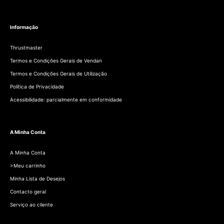
Informação
Thrustmaster
Termos e Condições Gerais de Vendan
Termos e Condições Gerais de Utilização
Política de Privacidade
Acessibilidade: parcialmente em conformidade
A Minha Conta
A Minha Conta
>Meu carrinho
Minha Lista de Desejos
Contacto geral
Serviço ao cliente