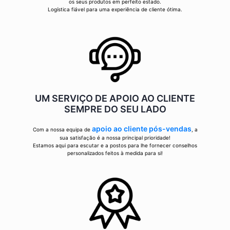
os seus produtos em perfeito estado.
Logística fiável para uma experiência de cliente ótima.
UM SERVIÇO DE APOIO AO CLIENTE
SEMPRE DO SEU LADO
apoio ao cliente pós-vendas
Com a nossa equipa de
, a
sua satisfação é a nossa principal prioridade!
Estamos aqui para escutar e a postos para lhe fornecer conselhos
personalizados feitos à medida para si!