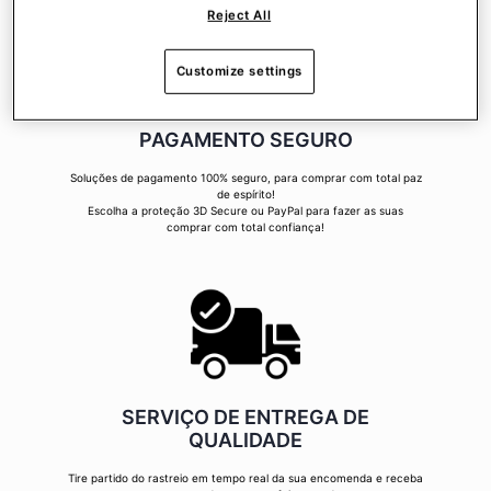
Reject All
Customize settings
PAGAMENTO SEGURO
Soluções de pagamento 100% seguro, para comprar com total paz
de espírito!
Escolha a proteção 3D Secure ou PayPal para fazer as suas
comprar com total confiança!
SERVIÇO DE ENTREGA DE
QUALIDADE
Tire partido do rastreio em tempo real da sua encomenda e receba