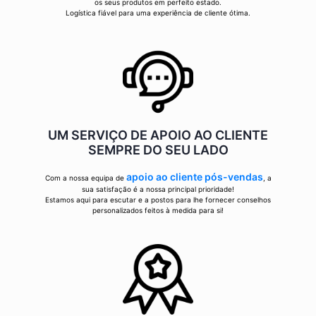
os seus produtos em perfeito estado.
Logística fiável para uma experiência de cliente ótima.
UM SERVIÇO DE APOIO AO CLIENTE
SEMPRE DO SEU LADO
apoio ao cliente pós-vendas
Com a nossa equipa de
, a
sua satisfação é a nossa principal prioridade!
Estamos aqui para escutar e a postos para lhe fornecer conselhos
personalizados feitos à medida para si!