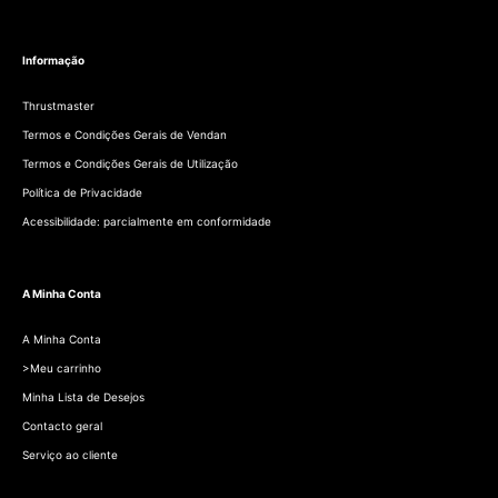
Informação
Thrustmaster
Termos e Condições Gerais de Vendan
Termos e Condições Gerais de Utilização
Política de Privacidade
Acessibilidade: parcialmente em conformidade
A Minha Conta
A Minha Conta
>Meu carrinho
Minha Lista de Desejos
Contacto geral
Serviço ao cliente