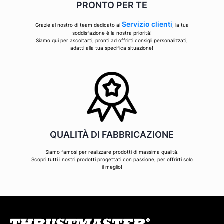
PRONTO PER TE
Servizio clienti
Grazie al nostro di team dedicato ai
, la tua
soddisfazione è la nostra priorità!
Siamo qui per ascoltarti, pronti ad offrirti consigli personalizzati,
adatti alla tua specifica situazione!
QUALITÀ DI FABBRICAZIONE
Siamo famosi per realizzare prodotti di massima qualità.
Scopri tutti i nostri prodotti progettati con passione, per offrirti solo
il meglio!