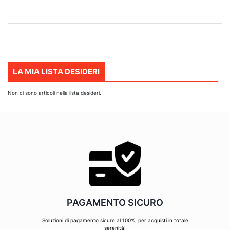
DESIDERI
LA MIA LISTA DESIDERI
Non ci sono articoli nella lista desideri.
PAGAMENTO SICURO
Soluzioni di pagamento sicure al 100%, per acquisti in totale
serenità!