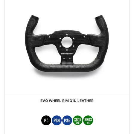
EVO WHEEL RIM 31U LEATHER