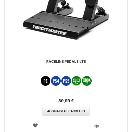
RACELINE PEDALS LTE
89,99 €
AGGIUNGI AL CARRELLO
LISTA
DEI
VISTA