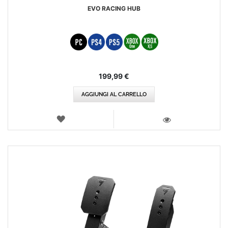
EVO RACING HUB
199,99 €
AGGIUNGI AL CARRELLO
LISTA
DEI
VISTA
DESIDERI