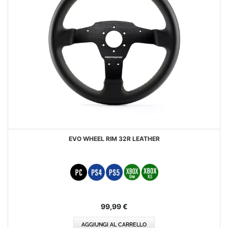
EVO WHEEL RIM 32R LEATHER
99,99 €
AGGIUNGI AL CARRELLO