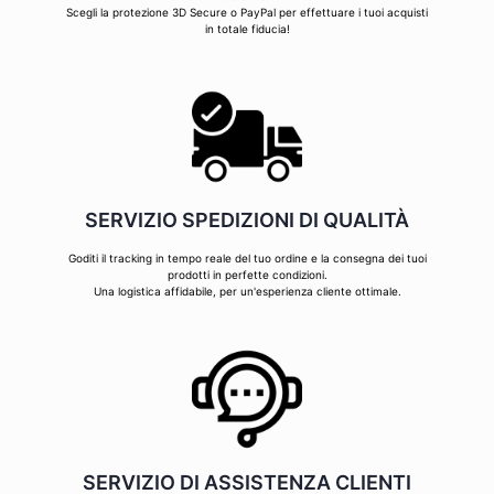
Scegli la protezione 3D Secure o PayPal per effettuare i tuoi acquisti
in totale fiducia!
SERVIZIO SPEDIZIONI DI QUALITÀ
Goditi il tracking in tempo reale del tuo ordine e la consegna dei tuoi
prodotti in perfette condizioni.
Una logistica affidabile, per un'esperienza cliente ottimale.
SERVIZIO DI ASSISTENZA CLIENTI