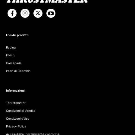
I nostri prodotti
Racing
Flying
Gamepads
Pezzi di Ricambio
Informazioni
Thrustmaster
Condizioni di Vendita
Condizioni d'Uso
Privacy Policy
Accessibilità: parzialmente conforme