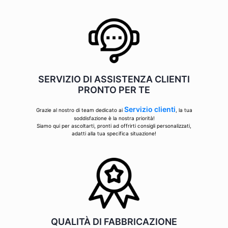
SERVIZIO DI ASSISTENZA CLIENTI
PRONTO PER TE
Servizio clienti
Grazie al nostro di team dedicato ai
, la tua
soddisfazione è la nostra priorità!
Siamo qui per ascoltarti, pronti ad offrirti consigli personalizzati,
adatti alla tua specifica situazione!
QUALITÀ DI FABBRICAZIONE