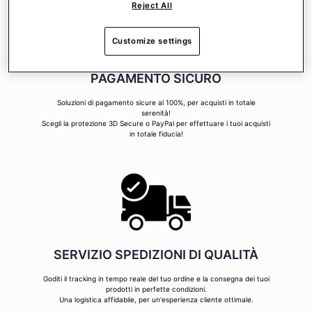
Reject All
Customize settings
PAGAMENTO SICURO
Soluzioni di pagamento sicure al 100%, per acquisti in totale
serenità!
Scegli la protezione 3D Secure o PayPal per effettuare i tuoi acquisti
in totale fiducia!
SERVIZIO SPEDIZIONI DI QUALITÀ
Goditi il tracking in tempo reale del tuo ordine e la consegna dei tuoi
prodotti in perfette condizioni.
Una logistica affidabile, per un'esperienza cliente ottimale.