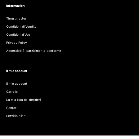
Informazioni
Thrustmaster
Condizioni di Vendita
Condizioni d'Uso
Privacy Policy
Accessibilità: parzialmente conforme
Il mio account
Il mio account
Carrello
La mia lista dei desideri
Contatti
Servizio clienti