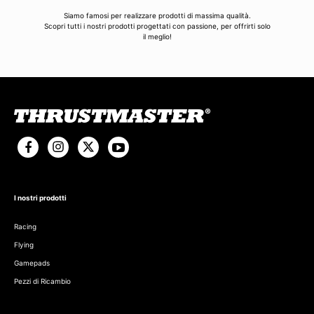
Siamo famosi per realizzare prodotti di massima qualità.
Scopri tutti i nostri prodotti progettati con passione, per offrirti solo
il meglio!
I nostri prodotti
Racing
Flying
Gamepads
Pezzi di Ricambio