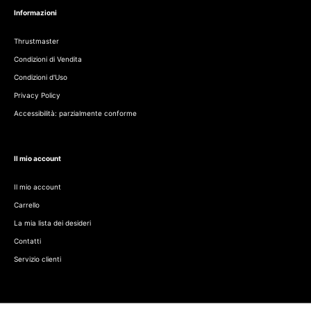
Informazioni
Thrustmaster
Condizioni di Vendita
Condizioni d'Uso
Privacy Policy
Accessibilità: parzialmente conforme
Il mio account
Il mio account
Carrello
La mia lista dei desideri
Contatti
Servizio clienti