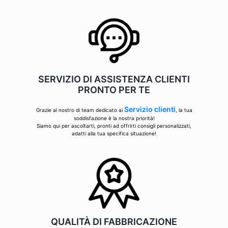
SERVIZIO DI ASSISTENZA CLIENTI
PRONTO PER TE
Servizio clienti
Grazie al nostro di team dedicato ai
, la tua
soddisfazione è la nostra priorità!
Siamo qui per ascoltarti, pronti ad offrirti consigli personalizzati,
adatti alla tua specifica situazione!
QUALITÀ DI FABBRICAZIONE