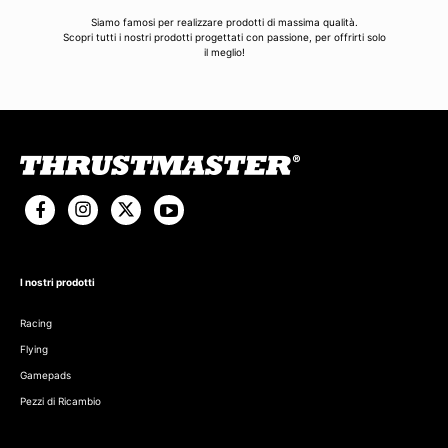
Siamo famosi per realizzare prodotti di massima qualità.
Scopri tutti i nostri prodotti progettati con passione, per offrirti solo
il meglio!
I nostri prodotti
Racing
Flying
Gamepads
Pezzi di Ricambio