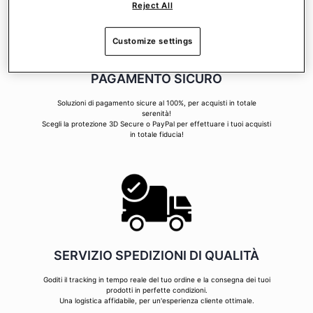
Reject All
Customize settings
PAGAMENTO SICURO
Soluzioni di pagamento sicure al 100%, per acquisti in totale
serenità!
Scegli la protezione 3D Secure o PayPal per effettuare i tuoi acquisti
in totale fiducia!
SERVIZIO SPEDIZIONI DI QUALITÀ
Goditi il tracking in tempo reale del tuo ordine e la consegna dei tuoi
prodotti in perfette condizioni.
Una logistica affidabile, per un'esperienza cliente ottimale.