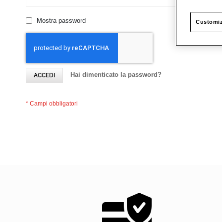
Mostra password
Customiz
Hai dimenticato la password?
ACCEDI