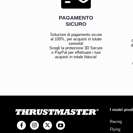
PAGAMENTO
SICURO
Soluzioni di pagamento sicure
al 100%, per acquisti in totale
serenità!
d
Scegli la protezione 3D Secure
o PayPal per effettuare i tuoi
acquisti in totale fiducia!
I nostri prod
Racing
Flying