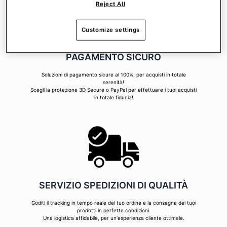
Reject All
Customize settings
PAGAMENTO SICURO
Soluzioni di pagamento sicure al 100%, per acquisti in totale
serenità!
Scegli la protezione 3D Secure o PayPal per effettuare i tuoi acquisti
in totale fiducia!
SERVIZIO SPEDIZIONI DI QUALITÀ
Goditi il tracking in tempo reale del tuo ordine e la consegna dei tuoi
prodotti in perfette condizioni.
Una logistica affidabile, per un'esperienza cliente ottimale.