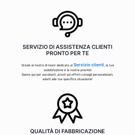
SERVIZIO DI ASSISTENZA CLIENTI
PRONTO PER TE
Servizio clienti
Grazie al nostro di team dedicato ai
, la tua
soddisfazione è la nostra priorità!
Siamo qui per ascoltarti, pronti ad offrirti consigli personalizzati,
adatti alla tua specifica situazione!
QUALITÀ DI FABBRICAZIONE