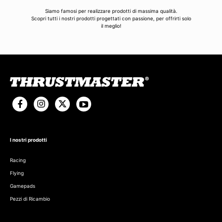
Siamo famosi per realizzare prodotti di massima qualità.
Scopri tutti i nostri prodotti progettati con passione, per offrirti solo
il meglio!
I nostri prodotti
Racing
Flying
Gamepads
Pezzi di Ricambio