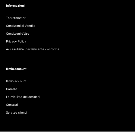
Informazioni
Thrustmaster
Condizioni di Vendita
Condizioni d'Uso
Privacy Policy
Accessibilità: parzialmente conforme
Il mio account
Il mio account
Carrello
La mia lista dei desideri
Contatti
Servizio clienti