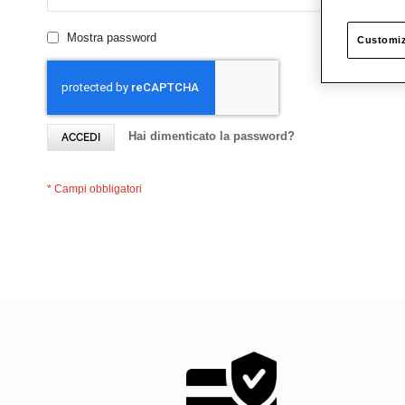
Mostra password
Customiz
Hai dimenticato la password?
ACCEDI