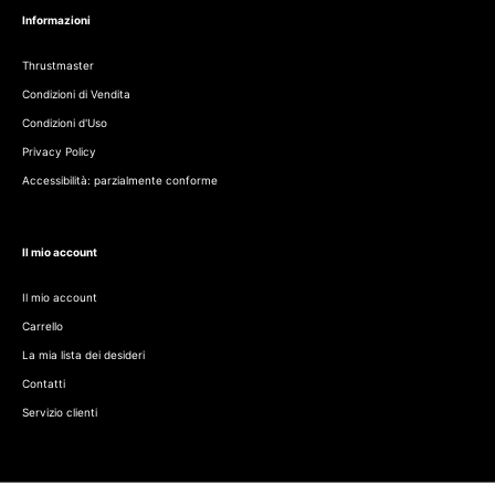
Informazioni
Thrustmaster
Condizioni di Vendita
Condizioni d'Uso
Privacy Policy
Accessibilità: parzialmente conforme
Il mio account
Il mio account
Carrello
La mia lista dei desideri
Contatti
Servizio clienti