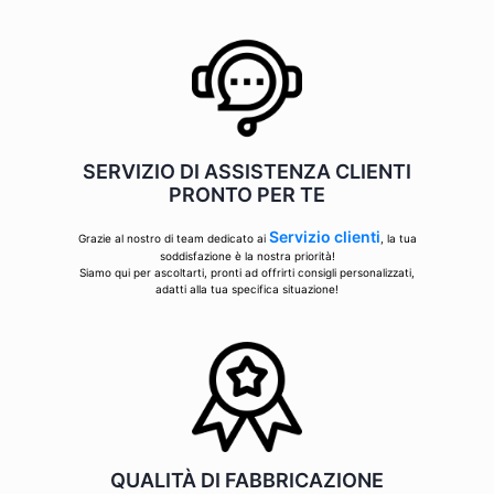
SERVIZIO DI ASSISTENZA CLIENTI
PRONTO PER TE
Servizio clienti
Grazie al nostro di team dedicato ai
, la tua
soddisfazione è la nostra priorità!
Siamo qui per ascoltarti, pronti ad offrirti consigli personalizzati,
adatti alla tua specifica situazione!
QUALITÀ DI FABBRICAZIONE