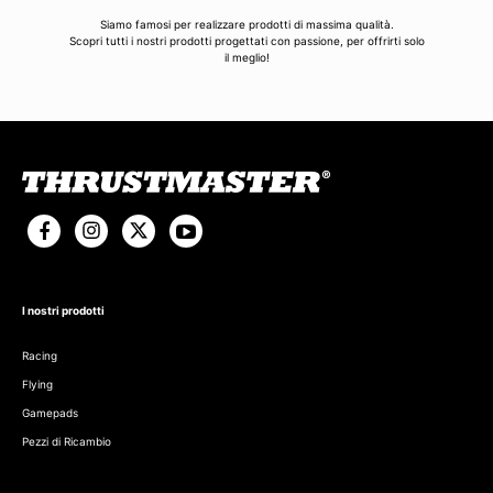
Siamo famosi per realizzare prodotti di massima qualità.
Scopri tutti i nostri prodotti progettati con passione, per offrirti solo
il meglio!
I nostri prodotti
Racing
Flying
Gamepads
Pezzi di Ricambio