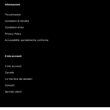
Informazioni
Thrustmaster
Condizioni di Vendita
Condizioni d'Uso
Privacy Policy
Accessibilità: parzialmente conforme
Il mio account
Il mio account
Carrello
La mia lista dei desideri
Contatti
Servizio clienti