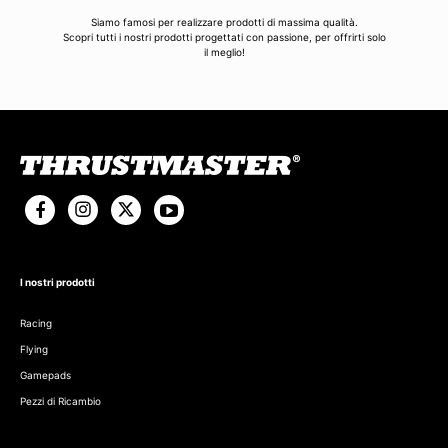
Siamo famosi per realizzare prodotti di massima qualità.
Scopri tutti i nostri prodotti progettati con passione, per offrirti solo
il meglio!
I nostri prodotti
Racing
Flying
Gamepads
Pezzi di Ricambio