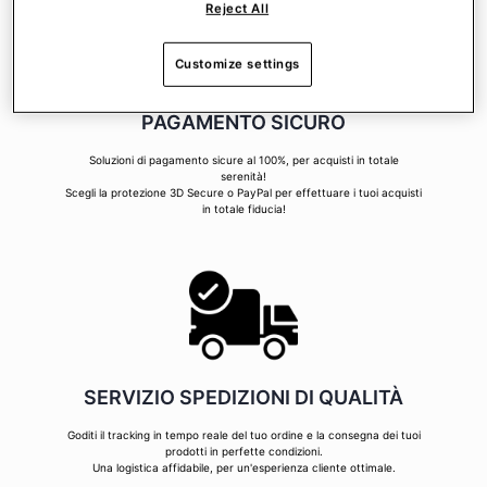
Reject All
Customize settings
PAGAMENTO SICURO
Soluzioni di pagamento sicure al 100%, per acquisti in totale
serenità!
Scegli la protezione 3D Secure o PayPal per effettuare i tuoi acquisti
in totale fiducia!
SERVIZIO SPEDIZIONI DI QUALITÀ
Goditi il tracking in tempo reale del tuo ordine e la consegna dei tuoi
prodotti in perfette condizioni.
Una logistica affidabile, per un'esperienza cliente ottimale.