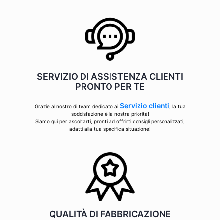
SERVIZIO DI ASSISTENZA CLIENTI
PRONTO PER TE
Servizio clienti
Grazie al nostro di team dedicato ai
, la tua
soddisfazione è la nostra priorità!
Siamo qui per ascoltarti, pronti ad offrirti consigli personalizzati,
adatti alla tua specifica situazione!
QUALITÀ DI FABBRICAZIONE