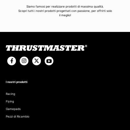
Siamo famosi per realizzare prodotti di massima qualità.
Scopri tutti i nostri prodotti progettati con passione, per offrirti solo
il meglio!
I nostri prodotti
Racing
Flying
Gamepads
Pezzi di Ricambio