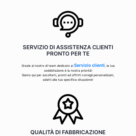
SERVIZIO DI ASSISTENZA CLIENTI
PRONTO PER TE
Servizio clienti
Grazie al nostro di team dedicato ai
, la tua
soddisfazione è la nostra priorità!
Siamo qui per ascoltarti, pronti ad offrirti consigli personalizzati,
adatti alla tua specifica situazione!
QUALITÀ DI FABBRICAZIONE