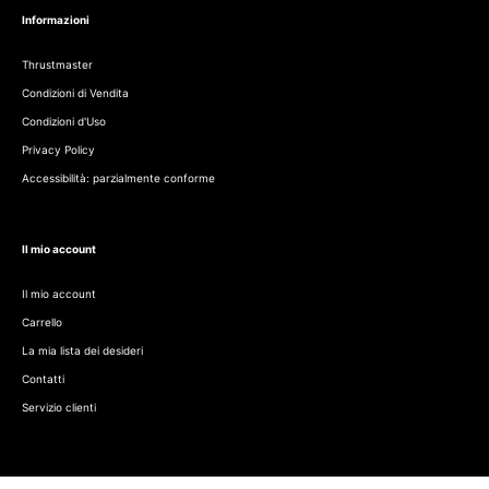
Informazioni
Thrustmaster
Condizioni di Vendita
Condizioni d'Uso
Privacy Policy
Accessibilità: parzialmente conforme
Il mio account
Il mio account
Carrello
La mia lista dei desideri
Contatti
Servizio clienti