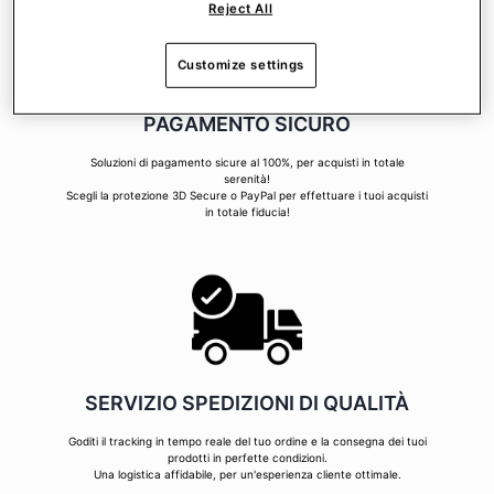
Reject All
Customize settings
PAGAMENTO SICURO
Soluzioni di pagamento sicure al 100%, per acquisti in totale
serenità!
Scegli la protezione 3D Secure o PayPal per effettuare i tuoi acquisti
in totale fiducia!
SERVIZIO SPEDIZIONI DI QUALITÀ
Goditi il tracking in tempo reale del tuo ordine e la consegna dei tuoi
prodotti in perfette condizioni.
Una logistica affidabile, per un'esperienza cliente ottimale.