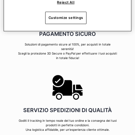
Reject All
Customize settings
PAGAMENTO SICURO
Soluzioni di pagamento sicure al 100%, per acquisti in totale
serenità!
Scegli la protezione 3D Secure o PayPal per effettuare i tuoi acquisti
in totale fiducia!
SERVIZIO SPEDIZIONI DI QUALITÀ
Goditi il tracking in tempo reale del tuo ordine e la consegna dei tuoi
prodotti in perfette condizioni.
Una logistica affidabile, per un'esperienza cliente ottimale.