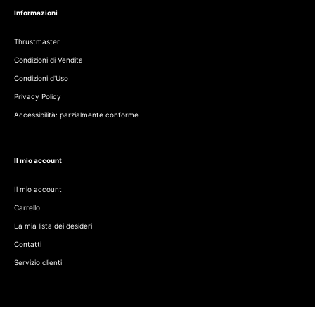
Informazioni
Thrustmaster
Condizioni di Vendita
Condizioni d'Uso
Privacy Policy
Accessibilità: parzialmente conforme
Il mio account
Il mio account
Carrello
La mia lista dei desideri
Contatti
Servizio clienti