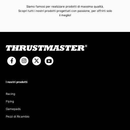
Siamo famosi per realizzare prodotti di massima qualità.
Scopri tutti i nostri prodotti progettati con passione, per offrirti solo
il meglio!
I nostri prodotti
Racing
Flying
Gamepads
Pezzi di Ricambio