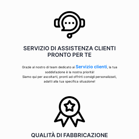
SERVIZIO DI ASSISTENZA CLIENTI
PRONTO PER TE
Servizio clienti
Grazie al nostro di team dedicato ai
, la tua
soddisfazione è la nostra priorità!
Siamo qui per ascoltarti, pronti ad offrirti consigli personalizzati,
adatti alla tua specifica situazione!
QUALITÀ DI FABBRICAZIONE