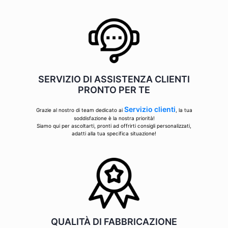
SERVIZIO DI ASSISTENZA CLIENTI
PRONTO PER TE
Servizio clienti
Grazie al nostro di team dedicato ai
, la tua
soddisfazione è la nostra priorità!
Siamo qui per ascoltarti, pronti ad offrirti consigli personalizzati,
adatti alla tua specifica situazione!
QUALITÀ DI FABBRICAZIONE