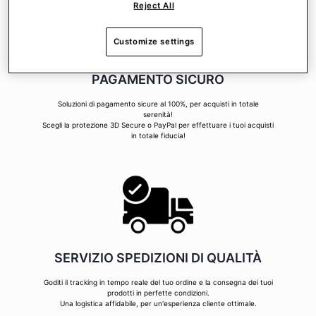
Reject All
Customize settings
PAGAMENTO SICURO
Soluzioni di pagamento sicure al 100%, per acquisti in totale
serenità!
Scegli la protezione 3D Secure o PayPal per effettuare i tuoi acquisti
in totale fiducia!
SERVIZIO SPEDIZIONI DI QUALITÀ
Goditi il tracking in tempo reale del tuo ordine e la consegna dei tuoi
prodotti in perfette condizioni.
Una logistica affidabile, per un'esperienza cliente ottimale.