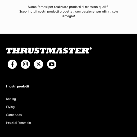
Siamo famosi per realizzare prodotti di massima qualità.
Scopri tutti i nostri prodotti progettati con passione, per offrirti solo
il meglio!
I nostri prodotti
Racing
Flying
Gamepads
Pezzi di Ricambio