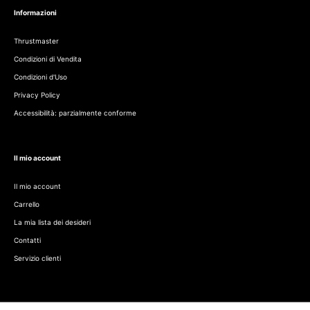
Informazioni
Thrustmaster
Condizioni di Vendita
Condizioni d'Uso
Privacy Policy
Accessibilità: parzialmente conforme
Il mio account
Il mio account
Carrello
La mia lista dei desideri
Contatti
Servizio clienti