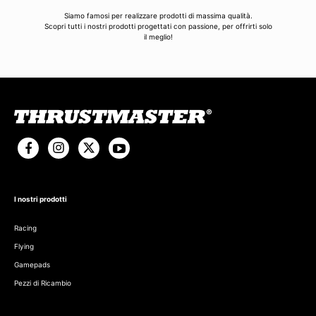
Siamo famosi per realizzare prodotti di massima qualità.
Scopri tutti i nostri prodotti progettati con passione, per offrirti solo
il meglio!
I nostri prodotti
Racing
Flying
Gamepads
Pezzi di Ricambio