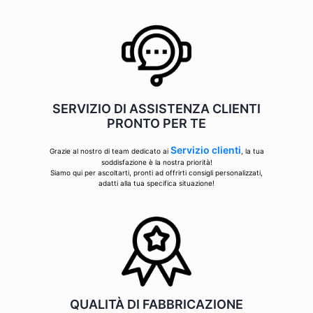
SERVIZIO DI ASSISTENZA CLIENTI
PRONTO PER TE
Servizio clienti
Grazie al nostro di team dedicato ai
, la tua
soddisfazione è la nostra priorità!
Siamo qui per ascoltarti, pronti ad offrirti consigli personalizzati,
adatti alla tua specifica situazione!
QUALITÀ DI FABBRICAZIONE