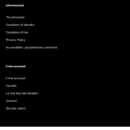
Informazioni
Thrustmaster
Condizioni di Vendita
Condizioni d'Uso
Privacy Policy
Accessibilità: parzialmente conforme
Il mio account
Il mio account
Carrello
La mia lista dei desideri
Contatti
Servizio clienti