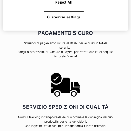
Reject All
Customize settings
PAGAMENTO SICURO
Soluzioni di pagamento sicure al 100%, per acquisti in totale
serenità!
Scegli la protezione 3D Secure o PayPal per effettuare i tuoi acquisti
in totale fiducia!
SERVIZIO SPEDIZIONI DI QUALITÀ
Goditi il tracking in tempo reale del tuo ordine e la consegna dei tuoi
prodotti in perfette condizioni.
Una logistica affidabile, per un'esperienza cliente ottimale.