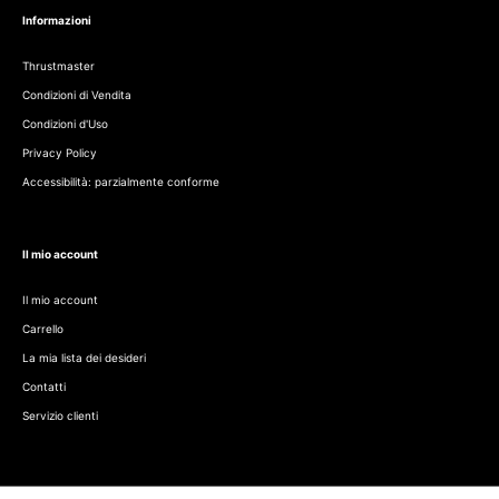
Informazioni
Thrustmaster
Condizioni di Vendita
Condizioni d'Uso
Privacy Policy
Accessibilità: parzialmente conforme
Il mio account
Il mio account
Carrello
La mia lista dei desideri
Contatti
Servizio clienti