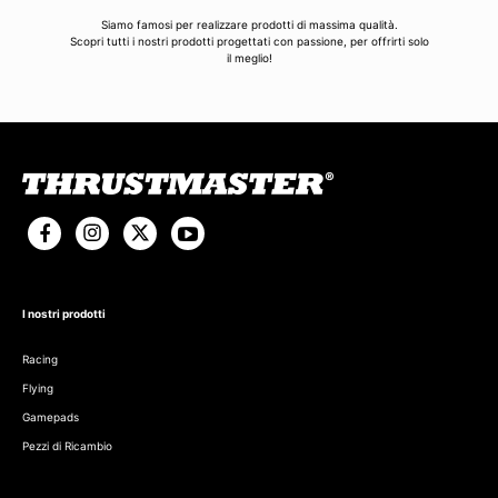
Siamo famosi per realizzare prodotti di massima qualità.
Scopri tutti i nostri prodotti progettati con passione, per offrirti solo
il meglio!
I nostri prodotti
Racing
Flying
Gamepads
Pezzi di Ricambio