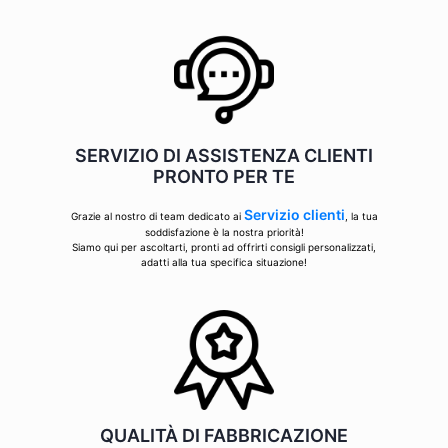
SERVIZIO DI ASSISTENZA CLIENTI
PRONTO PER TE
Servizio clienti
Grazie al nostro di team dedicato ai
, la tua
soddisfazione è la nostra priorità!
Siamo qui per ascoltarti, pronti ad offrirti consigli personalizzati,
adatti alla tua specifica situazione!
QUALITÀ DI FABBRICAZIONE