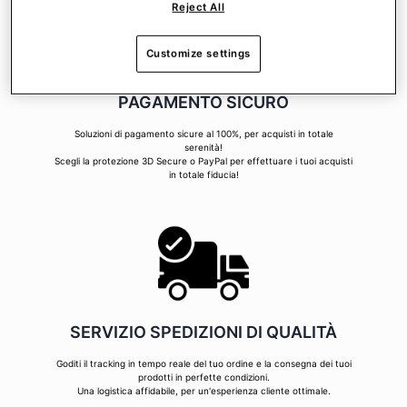
Reject All
Customize settings
PAGAMENTO SICURO
Soluzioni di pagamento sicure al 100%, per acquisti in totale
serenità!
Scegli la protezione 3D Secure o PayPal per effettuare i tuoi acquisti
in totale fiducia!
SERVIZIO SPEDIZIONI DI QUALITÀ
Goditi il tracking in tempo reale del tuo ordine e la consegna dei tuoi
prodotti in perfette condizioni.
Una logistica affidabile, per un'esperienza cliente ottimale.