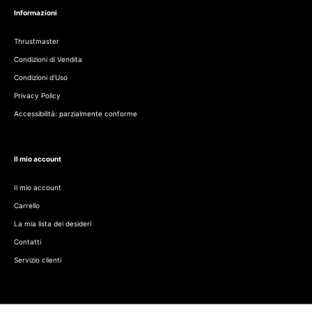
Informazioni
Thrustmaster
Condizioni di Vendita
Condizioni d'Uso
Privacy Policy
Accessibilità: parzialmente conforme
Il mio account
Il mio account
Carrello
La mia lista dei desideri
Contatti
Servizio clienti