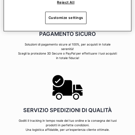
Reject All
Customize settings
PAGAMENTO SICURO
Soluzioni di pagamento sicure al 100%, per acquisti in totale
serenità!
Scegli la protezione 3D Secure o PayPal per effettuare i tuoi acquisti
in totale fiducia!
SERVIZIO SPEDIZIONI DI QUALITÀ
Goditi il tracking in tempo reale del tuo ordine e la consegna dei tuoi
prodotti in perfette condizioni.
Una logistica affidabile, per un'esperienza cliente ottimale.