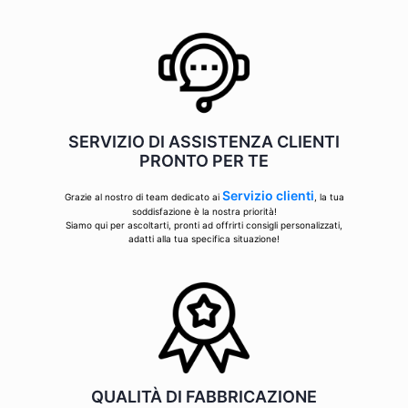
SERVIZIO DI ASSISTENZA CLIENTI
PRONTO PER TE
Servizio clienti
Grazie al nostro di team dedicato ai
, la tua
soddisfazione è la nostra priorità!
Siamo qui per ascoltarti, pronti ad offrirti consigli personalizzati,
adatti alla tua specifica situazione!
QUALITÀ DI FABBRICAZIONE