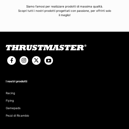
Siamo famosi per realizzare prodotti di massima qualità.
Scopri tutti i nostri prodotti progettati con passione, per offrirti solo
il meglio!
I nostri prodotti
Racing
Flying
Gamepads
Pezzi di Ricambio