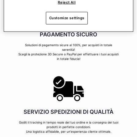
Reject All
Customize settings
PAGAMENTO SICURO
Soluzioni di pagamento sicure al 100%, per acquisti in totale
serenità!
Scegli la protezione 3D Secure o PayPal per effettuare i tuoi acquisti
in totale fiducia!
SERVIZIO SPEDIZIONI DI QUALITÀ
Goditi il tracking in tempo reale del tuo ordine e la consegna dei tuoi
prodotti in perfette condizioni.
Una logistica affidabile, per un'esperienza cliente ottimale.