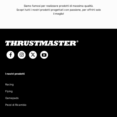
Siamo famosi per realizzare prodotti di massima qualità.
Scopri tutti i nostri prodotti progettati con passione, per offrirti solo
il meglio!
I nostri prodotti
Racing
Flying
Gamepads
Pezzi di Ricambio