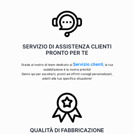
SERVIZIO DI ASSISTENZA CLIENTI
PRONTO PER TE
Servizio clienti
Grazie al nostro di team dedicato ai
, la tua
soddisfazione è la nostra priorità!
Siamo qui per ascoltarti, pronti ad offrirti consigli personalizzati,
adatti alla tua specifica situazione!
QUALITÀ DI FABBRICAZIONE