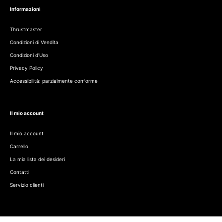
Informazioni
Thrustmaster
Condizioni di Vendita
Condizioni d'Uso
Privacy Policy
Accessibilità: parzialmente conforme
Il mio account
Il mio account
Carrello
La mia lista dei desideri
Contatti
Servizio clienti