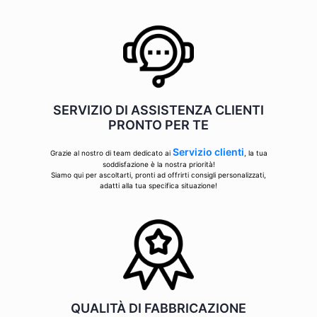
SERVIZIO DI ASSISTENZA CLIENTI
PRONTO PER TE
Servizio clienti
Grazie al nostro di team dedicato ai
, la tua
soddisfazione è la nostra priorità!
Siamo qui per ascoltarti, pronti ad offrirti consigli personalizzati,
adatti alla tua specifica situazione!
QUALITÀ DI FABBRICAZIONE