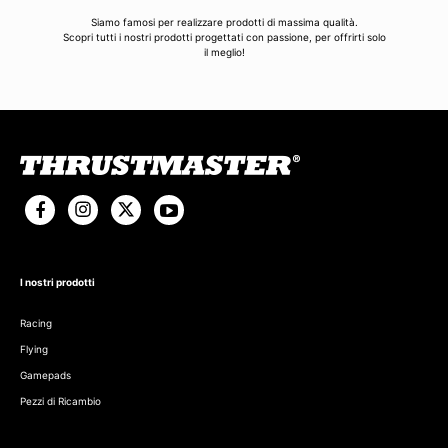
Siamo famosi per realizzare prodotti di massima qualità.
Scopri tutti i nostri prodotti progettati con passione, per offrirti solo
il meglio!
I nostri prodotti
Racing
Flying
Gamepads
Pezzi di Ricambio