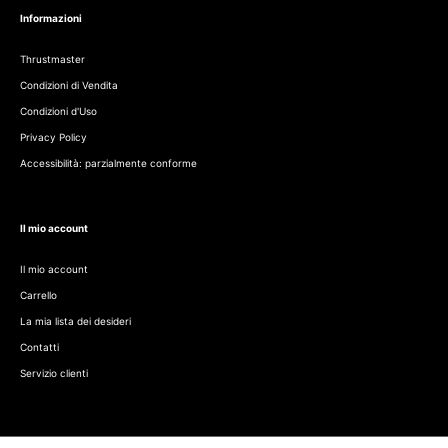
Informazioni
Thrustmaster
Condizioni di Vendita
Condizioni d'Uso
Privacy Policy
Accessibilità: parzialmente conforme
Il mio account
Il mio account
Carrello
La mia lista dei desideri
Contatti
Servizio clienti