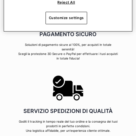
Reject All
Customize settings
PAGAMENTO SICURO
Soluzioni di pagamento sicure al 100%, per acquisti in totale
serenità!
Scegli la protezione 3D Secure o PayPal per effettuare i tuoi acquisti
in totale fiducia!
SERVIZIO SPEDIZIONI DI QUALITÀ
Goditi il tracking in tempo reale del tuo ordine e la consegna dei tuoi
prodotti in perfette condizioni.
Una logistica affidabile, per un'esperienza cliente ottimale.