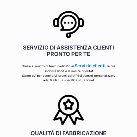
SERVIZIO DI ASSISTENZA CLIENTI
PRONTO PER TE
Servizio clienti
Grazie al nostro di team dedicato ai
, la tua
soddisfazione è la nostra priorità!
Siamo qui per ascoltarti, pronti ad offrirti consigli personalizzati,
adatti alla tua specifica situazione!
QUALITÀ DI FABBRICAZIONE