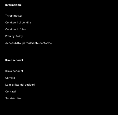
Informazioni
Thrustmaster
Condizioni di Vendita
Condizioni d'Uso
Privacy Policy
Accessibilità: parzialmente conforme
Il mio account
Il mio account
Carrello
La mia lista dei desideri
Contatti
Servizio clienti