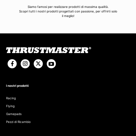
Siamo famosi per realizzare prodotti di massima qualità.
Scopri tutti i nostri prodotti progettati con passione, per offrirti solo
il meglio!
I nostri prodotti
Racing
Flying
Gamepads
Pezzi di Ricambio