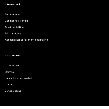
Informazioni
Thrustmaster
Condizioni di Vendita
Condizioni d'Uso
Privacy Policy
Accessibilità: parzialmente conforme
Il mio account
Il mio account
Carrello
La mia lista dei desideri
Contatti
Servizio clienti