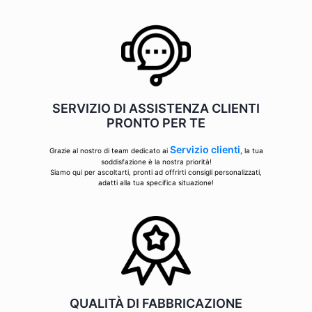
SERVIZIO DI ASSISTENZA CLIENTI
PRONTO PER TE
Servizio clienti
Grazie al nostro di team dedicato ai
, la tua
soddisfazione è la nostra priorità!
Siamo qui per ascoltarti, pronti ad offrirti consigli personalizzati,
adatti alla tua specifica situazione!
QUALITÀ DI FABBRICAZIONE