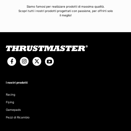
Siamo famosi per realizzare prodotti di massima qualità.
Scopri tutti i nostri prodotti progettati con passione, per offrirti solo
il meglio!
I nostri prodotti
Racing
Flying
Gamepads
Pezzi di Ricambio