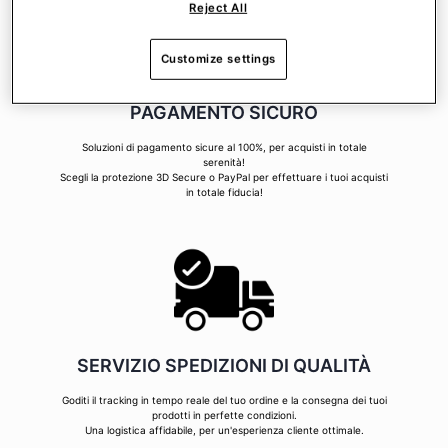
Reject All
Customize settings
PAGAMENTO SICURO
Soluzioni di pagamento sicure al 100%, per acquisti in totale
serenità!
Scegli la protezione 3D Secure o PayPal per effettuare i tuoi acquisti
in totale fiducia!
SERVIZIO SPEDIZIONI DI QUALITÀ
Goditi il tracking in tempo reale del tuo ordine e la consegna dei tuoi
prodotti in perfette condizioni.
Una logistica affidabile, per un'esperienza cliente ottimale.