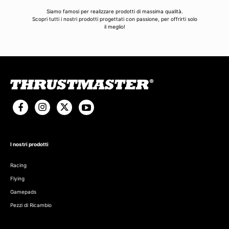
Siamo famosi per realizzare prodotti di massima qualità.
Scopri tutti i nostri prodotti progettati con passione, per offrirti solo
il meglio!
I nostri prodotti
Racing
Flying
Gamepads
Pezzi di Ricambio