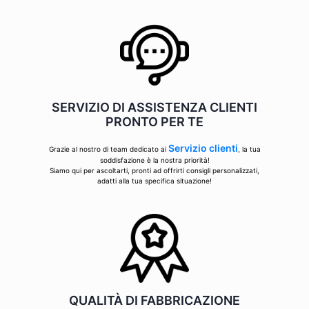
SERVIZIO DI ASSISTENZA CLIENTI
PRONTO PER TE
Servizio clienti
Grazie al nostro di team dedicato ai
, la tua
soddisfazione è la nostra priorità!
Siamo qui per ascoltarti, pronti ad offrirti consigli personalizzati,
adatti alla tua specifica situazione!
QUALITÀ DI FABBRICAZIONE