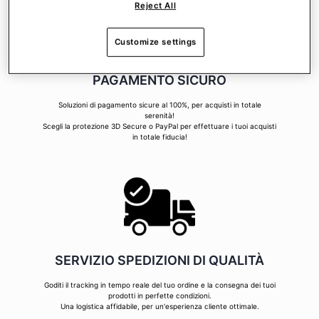
Reject All
Customize settings
PAGAMENTO SICURO
Soluzioni di pagamento sicure al 100%, per acquisti in totale
serenità!
Scegli la protezione 3D Secure o PayPal per effettuare i tuoi acquisti
in totale fiducia!
SERVIZIO SPEDIZIONI DI QUALITÀ
Goditi il tracking in tempo reale del tuo ordine e la consegna dei tuoi
prodotti in perfette condizioni.
Una logistica affidabile, per un'esperienza cliente ottimale.