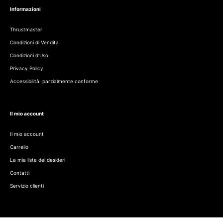
Informazioni
Thrustmaster
Condizioni di Vendita
Condizioni d'Uso
Privacy Policy
Accessibilità: parzialmente conforme
Il mio account
Il mio account
Carrello
La mia lista dei desideri
Contatti
Servizio clienti