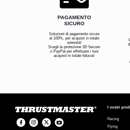
PAGAMENTO
SICURO
Soluzioni di pagamento sicure
al 100%, per acquisti in totale
serenità!
d
Scegli la protezione 3D Secure
o PayPal per effettuare i tuoi
acquisti in totale fiducia!
I nostri prod
Racing
Flying