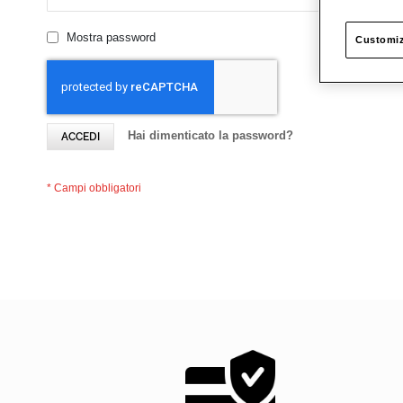
Mostra password
Customiz
Hai dimenticato la password?
ACCEDI