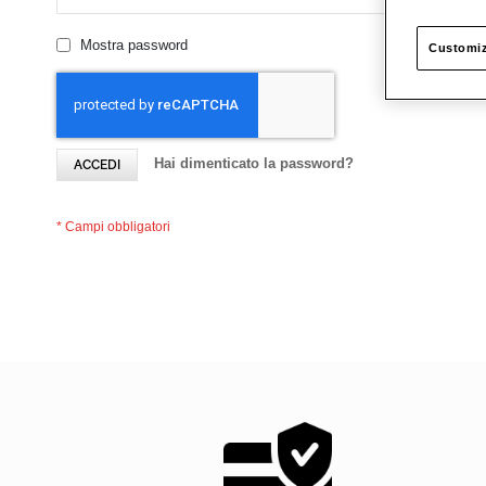
Mostra password
Customiz
Hai dimenticato la password?
ACCEDI