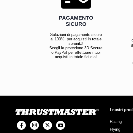
PAGAMENTO
SICURO
Soluzioni di pagamento sicure
al 100%, per acquisti in totale
serenità!
d
Scegli la protezione 3D Secure
o PayPal per effettuare i tuoi
acquisti in totale fiducia!
I nostri prod
Racing
Flying