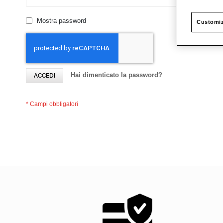
Mostra password
Customiz
Hai dimenticato la password?
ACCEDI