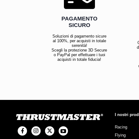
PAGAMENTO
SICURO
Soluzioni di pagamento sicure
al 100%, per acquisti in totale
serenità!
d
Scegli la protezione 3D Secure
o PayPal per effettuare i tuoi
acquisti in totale fiducia!
I nostri prod
Racing
Flying