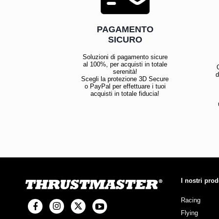
PAGAMENTO
SICURO
Soluzioni di pagamento sicure
al 100%, per acquisti in totale
serenità!
d
Scegli la protezione 3D Secure
o PayPal per effettuare i tuoi
acquisti in totale fiducia!
I nostri prod
Racing
Flying