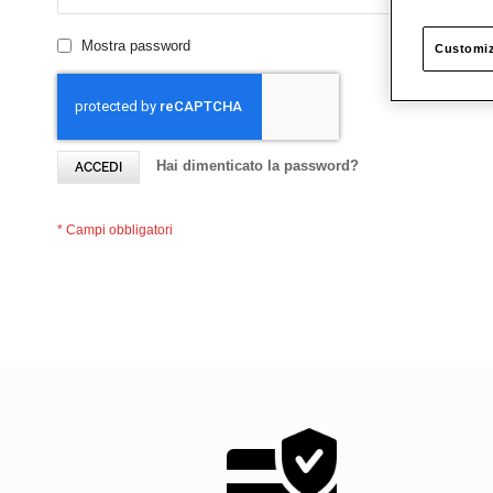
Mostra password
Customiz
Hai dimenticato la password?
ACCEDI