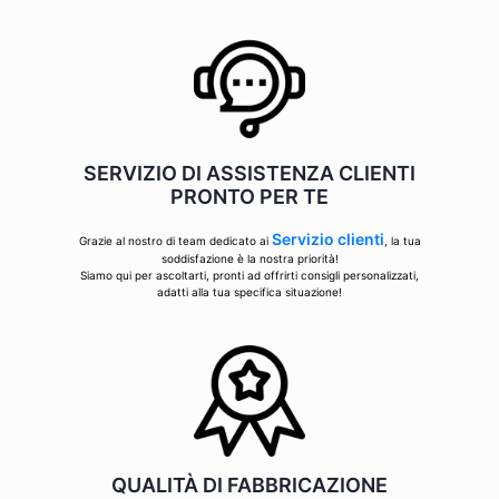
SERVIZIO DI ASSISTENZA CLIENTI
PRONTO PER TE
Servizio clienti
Grazie al nostro di team dedicato ai
, la tua
soddisfazione è la nostra priorità!
Siamo qui per ascoltarti, pronti ad offrirti consigli personalizzati,
adatti alla tua specifica situazione!
QUALITÀ DI FABBRICAZIONE