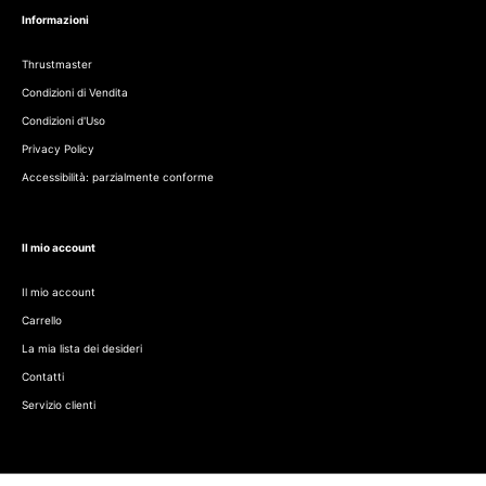
Informazioni
Thrustmaster
Condizioni di Vendita
Condizioni d'Uso
Privacy Policy
Accessibilità: parzialmente conforme
Il mio account
Il mio account
Carrello
La mia lista dei desideri
Contatti
Servizio clienti