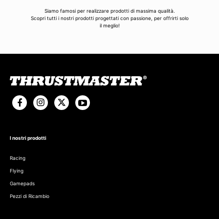
Siamo famosi per realizzare prodotti di massima qualità.
Scopri tutti i nostri prodotti progettati con passione, per offrirti solo
il meglio!
I nostri prodotti
Racing
Flying
Gamepads
Pezzi di Ricambio