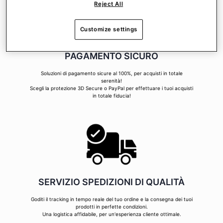
Reject All
Customize settings
PAGAMENTO SICURO
Soluzioni di pagamento sicure al 100%, per acquisti in totale
serenità!
Scegli la protezione 3D Secure o PayPal per effettuare i tuoi acquisti
in totale fiducia!
SERVIZIO SPEDIZIONI DI QUALITÀ
Goditi il tracking in tempo reale del tuo ordine e la consegna dei tuoi
prodotti in perfette condizioni.
Una logistica affidabile, per un'esperienza cliente ottimale.