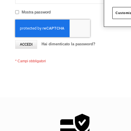
Mostra password
Customiz
Hai dimenticato la password?
ACCEDI