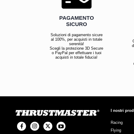
PAGAMENTO
SICURO
Soluzioni di pagamento sicure
al 100%, per acquisti in totale
serenità!
d
Scegli la protezione 3D Secure
o PayPal per effettuare i tuoi
acquisti in totale fiducia!
I nostri prod
Racing
Flying