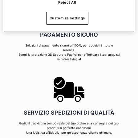
Reject All
Customize settings
PAGAMENTO SICURO
Soluzioni di pagamento sicure al 100%, per acquisti in totale
serenità!
Scegli la protezione 3D Secure o PayPal per effettuare i tuoi acquisti
in totale fiducia!
SERVIZIO SPEDIZIONI DI QUALITÀ
Goditi il tracking in tempo reale del tuo ordine e la consegna dei tuoi
prodotti in perfette condizioni.
Una logistica affidabile, per un'esperienza cliente ottimale.