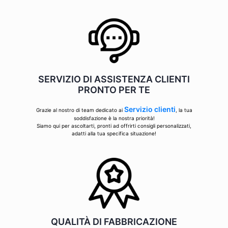
SERVIZIO DI ASSISTENZA CLIENTI
PRONTO PER TE
Servizio clienti
Grazie al nostro di team dedicato ai
, la tua
soddisfazione è la nostra priorità!
Siamo qui per ascoltarti, pronti ad offrirti consigli personalizzati,
adatti alla tua specifica situazione!
QUALITÀ DI FABBRICAZIONE