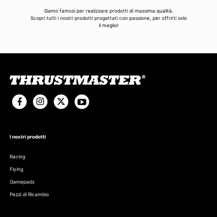
Siamo famosi per realizzare prodotti di massima qualità.
Scopri tutti i nostri prodotti progettati con passione, per offrirti solo
il meglio!
I nostri prodotti
Racing
Flying
Gamepads
Pezzi di Ricambio