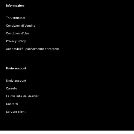
Informazioni
Thrustmaster
Condizioni di Vendita
Condizioni d'Uso
Privacy Policy
Accessibilità: parzialmente conforme
Il mio account
Il mio account
Carrello
La mia lista dei desideri
Contatti
Servizio clienti