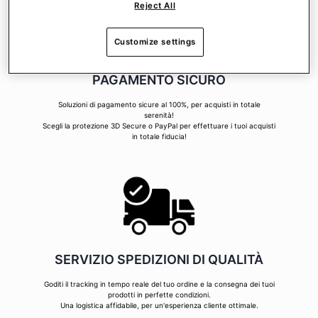
Reject All
Customize settings
PAGAMENTO SICURO
Soluzioni di pagamento sicure al 100%, per acquisti in totale
serenità!
Scegli la protezione 3D Secure o PayPal per effettuare i tuoi acquisti
in totale fiducia!
SERVIZIO SPEDIZIONI DI QUALITÀ
Goditi il tracking in tempo reale del tuo ordine e la consegna dei tuoi
prodotti in perfette condizioni.
Una logistica affidabile, per un'esperienza cliente ottimale.