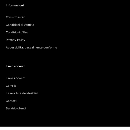
Informazioni
Thrustmaster
Condizioni di Vendita
Condizioni d'Uso
Privacy Policy
Accessibilità: parzialmente conforme
Il mio account
Il mio account
Carrello
La mia lista dei desideri
Contatti
Servizio clienti