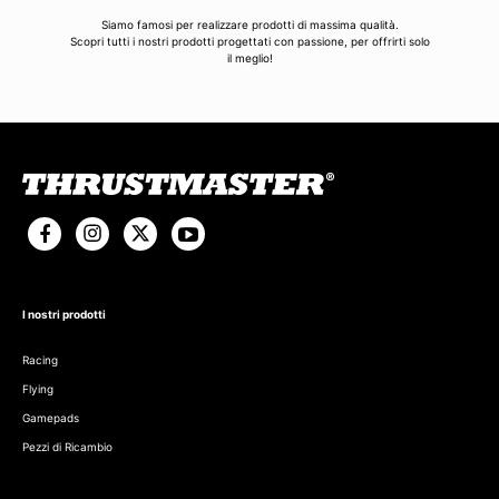
Siamo famosi per realizzare prodotti di massima qualità.
Scopri tutti i nostri prodotti progettati con passione, per offrirti solo
il meglio!
I nostri prodotti
Racing
Flying
Gamepads
Pezzi di Ricambio