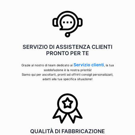
SERVIZIO DI ASSISTENZA CLIENTI
PRONTO PER TE
Servizio clienti
Grazie al nostro di team dedicato ai
, la tua
soddisfazione è la nostra priorità!
Siamo qui per ascoltarti, pronti ad offrirti consigli personalizzati,
adatti alla tua specifica situazione!
QUALITÀ DI FABBRICAZIONE