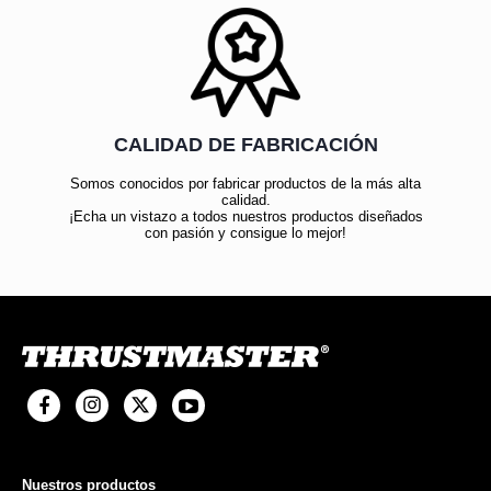
CALIDAD DE FABRICACIÓN
Somos conocidos por fabricar productos de la más alta
calidad.
¡Echa un vistazo a todos nuestros productos diseñados
con pasión y consigue lo mejor!
Nuestros productos