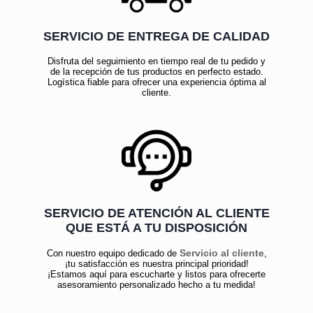
SERVICIO DE ENTREGA DE CALIDAD
Disfruta del seguimiento en tiempo real de tu pedido y
de la recepción de tus productos en perfecto estado.
Logística fiable para ofrecer una experiencia óptima al
cliente.
SERVICIO DE ATENCIÓN AL CLIENTE
QUE ESTÁ A TU DISPOSICIÓN
Servicio al cliente
Con nuestro equipo dedicado de
,
¡tu satisfacción es nuestra principal prioridad!
¡Estamos aquí para escucharte y listos para ofrecerte
asesoramiento personalizado hecho a tu medida!