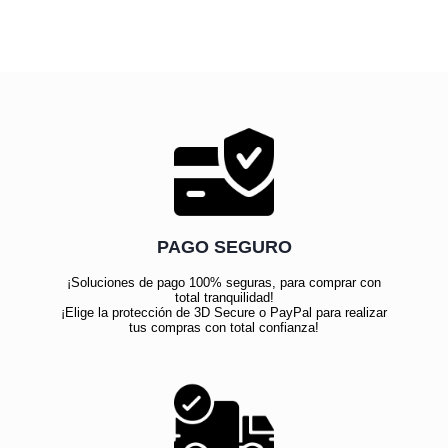
PAGO SEGURO
¡Soluciones de pago 100% seguras, para comprar con
total tranquilidad!
¡Elige la protección de 3D Secure o PayPal para realizar
tus compras con total confianza!