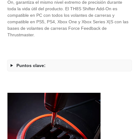
On, garantiza el mismo nivel extremo de precisión durante
toda la vida útil del producto. El TH8S Shifter Add-On es
compatible en PC con todos los volantes de carreras y
compatible en PS5, PS4, Xbox One y Xbox Series X|S con las
bases de volantes de carreras Force Feedback de
Thrustmaster.
Puntos clave: