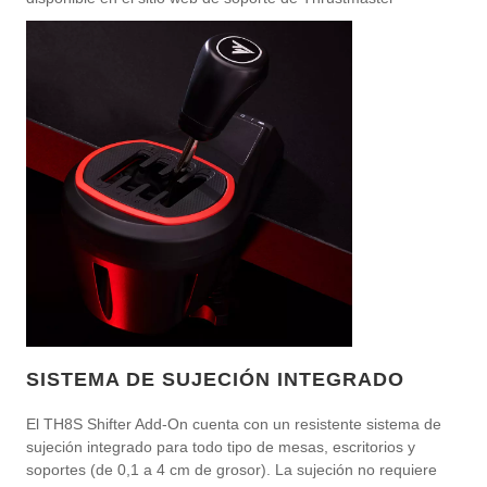
SISTEMA DE SUJECIÓN INTEGRADO
El TH8S Shifter Add-On cuenta con un resistente sistema de
sujeción integrado para todo tipo de mesas, escritorios y
soportes (de 0,1 a 4 cm de grosor). La sujeción no requiere