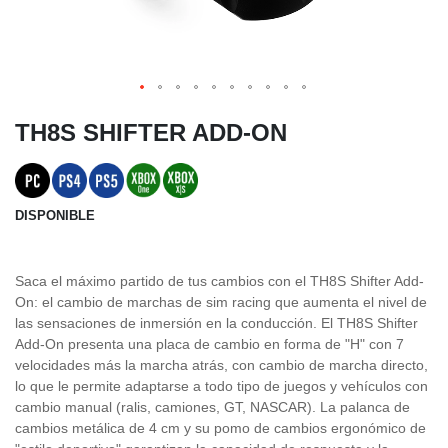
TH8S SHIFTER ADD-ON
DISPONIBLE
Saca el máximo partido de tus cambios con el TH8S Shifter Add-
On: el cambio de marchas de sim racing que aumenta el nivel de
las sensaciones de inmersión en la conducción. El TH8S Shifter
Add-On presenta una placa de cambio en forma de "H" con 7
velocidades más la marcha atrás, con cambio de marcha directo,
lo que le permite adaptarse a todo tipo de juegos y vehículos con
cambio manual (ralis, camiones, GT, NASCAR). La palanca de
cambios metálica de 4 cm y su pomo de cambios ergonómico de