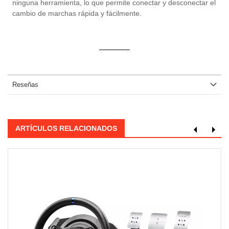
ninguna herramienta, lo que permite conectar y desconectar el
cambio de marchas rápida y fácilmente.
Reseñas
ARTÍCULOS RELACIONADOS