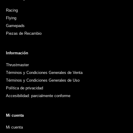
Racing
Flying
Gamepads
Piezas de Recambio
Información
Thrustmaster
Términos y Condiciones Generales de Venta
Términos y Condiciones Generales de Uso
Política de privacidad
Accesibilidad: parcialmente conforme
Mi cuenta
Mi cuenta