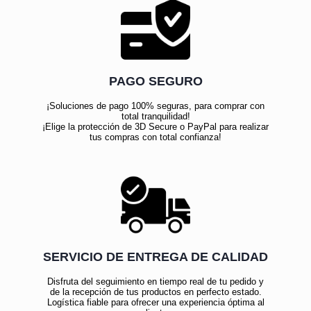
PAGO SEGURO
¡Soluciones de pago 100% seguras, para comprar con
total tranquilidad!
¡Elige la protección de 3D Secure o PayPal para realizar
tus compras con total confianza!
SERVICIO DE ENTREGA DE CALIDAD
Disfruta del seguimiento en tiempo real de tu pedido y
de la recepción de tus productos en perfecto estado.
Logística fiable para ofrecer una experiencia óptima al