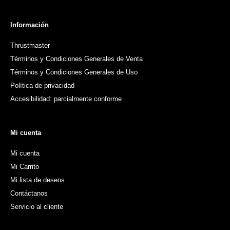
Información
Thrustmaster
Términos y Condiciones Generales de Venta
Términos y Condiciones Generales de Uso
Política de privacidad
Accesibilidad: parcialmente conforme
Mi cuenta
Mi cuenta
Mi Carrito
Mi lista de deseos
Contáctanos
Servicio al cliente