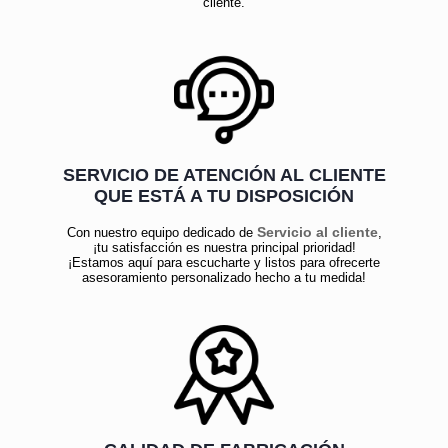
cliente.
SERVICIO DE ATENCIÓN AL CLIENTE
QUE ESTÁ A TU DISPOSICIÓN
Servicio al cliente
Con nuestro equipo dedicado de
,
¡tu satisfacción es nuestra principal prioridad!
¡Estamos aquí para escucharte y listos para ofrecerte
asesoramiento personalizado hecho a tu medida!