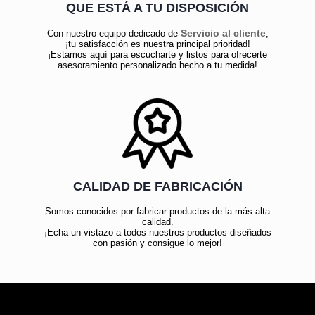
QUE ESTÁ A TU DISPOSICIÓN
Servicio al cliente
Con nuestro equipo dedicado de
,
¡tu satisfacción es nuestra principal prioridad!
¡Estamos aquí para escucharte y listos para ofrecerte
asesoramiento personalizado hecho a tu medida!
CALIDAD DE FABRICACIÓN
Somos conocidos por fabricar productos de la más alta
calidad.
¡Echa un vistazo a todos nuestros productos diseñados
con pasión y consigue lo mejor!