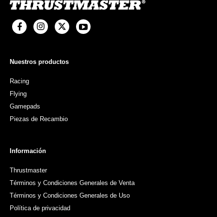
Nuestros productos
Racing
Flying
Gamepads
Piezas de Recambio
Información
Thrustmaster
Términos y Condiciones Generales de Venta
Términos y Condiciones Generales de Uso
Política de privacidad