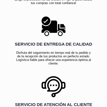
tus compras con total confianza!
SERVICIO DE ENTREGA DE CALIDAD
Disfruta del seguimiento en tiempo real de tu pedido y
de la recepción de tus productos en perfecto estado.
Logística fiable para ofrecer una experiencia óptima al
cliente.
SERVICIO DE ATENCIÓN AL CLIENTE