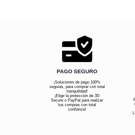
PAGO SEGURO
¡Soluciones de pago 100%
seguras, para comprar con total
tranquilidad!
¡Elige la protección de 3D
t
Secure o PayPal para realizar
tus compras con total
confianza!
L