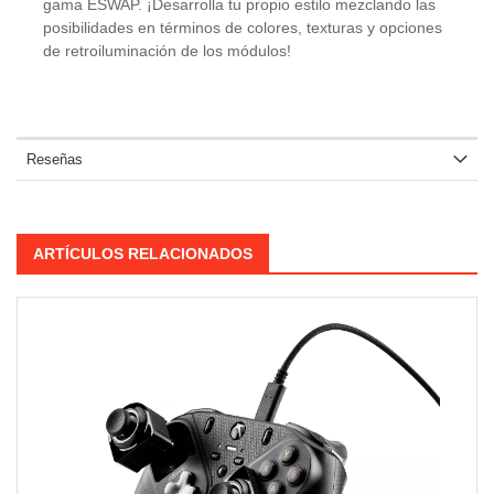
gama ESWAP. ¡Desarrolla tu propio estilo mezclando las
posibilidades en términos de colores, texturas y opciones
de retroiluminación de los módulos!
Reseñas
ARTÍCULOS RELACIONADOS