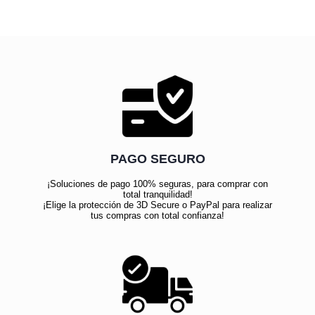
PAGO SEGURO
¡Soluciones de pago 100% seguras, para comprar con
total tranquilidad!
¡Elige la protección de 3D Secure o PayPal para realizar
tus compras con total confianza!