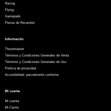
Racing
Flying
Gamepads
Piezas de Recambio
Información
Thrustmaster
Términos y Condiciones Generales de Venta
Términos y Condiciones Generales de Uso
Política de privacidad
Accesibilidad: parcialmente conforme
Mi cuenta
Mi cuenta
Mi Carrito