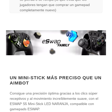
jugadores tengan que comprar un gamepad
completamente nuevo)
UN MINI-STICK MÁS PRECISO QUE UN
AIMBOT
Consigue una precisión óptima gracias a los clics súper
receptivos y al movimiento increíblemente suave, con el
ESWAP S5 Mini-Stick LED NARANJA, compatible con
gamepads ESWAP.