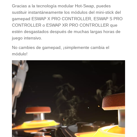
Gracias a la tecnología modular Hot-Swap, puedes
sustituir instantáneamente los módulos del mini-stick del
gamepad ESWAP X PRO CONTROLLER, ESWAP S PRO
CONTROLLER o ESWAP XR PRO CONTROLLER que
estén desgastados después de muchas largas horas de
juego intensivo.
No cambies de gamepad, ¡simplemente cambia el
módulo!