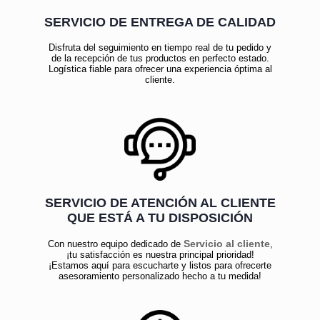
SERVICIO DE ENTREGA DE CALIDAD
Disfruta del seguimiento en tiempo real de tu pedido y
de la recepción de tus productos en perfecto estado.
Logística fiable para ofrecer una experiencia óptima al
cliente.
SERVICIO DE ATENCIÓN AL CLIENTE
QUE ESTÁ A TU DISPOSICIÓN
Servicio al cliente
Con nuestro equipo dedicado de
,
¡tu satisfacción es nuestra principal prioridad!
¡Estamos aquí para escucharte y listos para ofrecerte
asesoramiento personalizado hecho a tu medida!