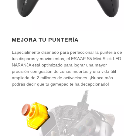
MEJORA TU PUNTERÍA
Especialmente diseñado para perfeccionar la puntería de
tus disparos y movimientos, el ESWAP S5 Mini-Stick LED
NARANJA está optimizado para lograr una mayor
precisión con gestión de zonas muertas y una vida útil
ampliada de 2 millones de activaciones. ¡Nunca más
podrás decir que tu gamepad te ha decepcionado!