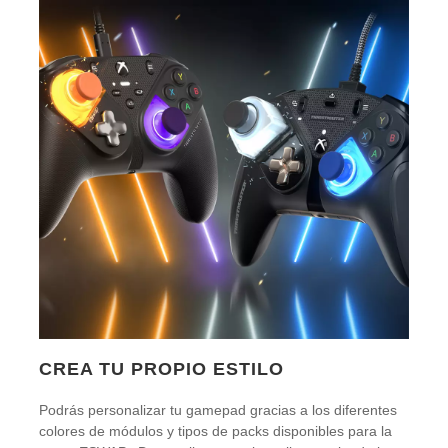
CREA TU PROPIO ESTILO
Podrás personalizar tu gamepad gracias a los diferentes
colores de módulos y tipos de packs disponibles para la