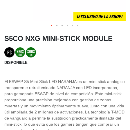
S5CO NXG MINI-STICK MODULE
DISPONIBLE
El ESWAP S5 Mini-Stick LED NARANJA es un mini-stick analógico
transparente retroiluminado NARANJA con LED incorporados,
para gamepads ESWAP de nivel de competición. Este mini-stick
proporciona una precisión mejorada con gestión de zonas
muertas y un movimiento óptimamente suave, junto con una vida
útil ampliada de 2 millones de activaciones. La tecnología T-MOD
de vanguardia permite la sustitución prácticamente ilimitada del
mini-stick, lo que evita que los gamers tengan que comprar un