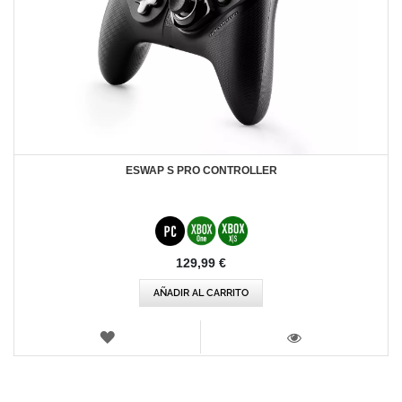
ESWAP S PRO CONTROLLER
129,99 €
AÑADIR AL CARRITO
LISTA
DE
VISTA
DESEOS