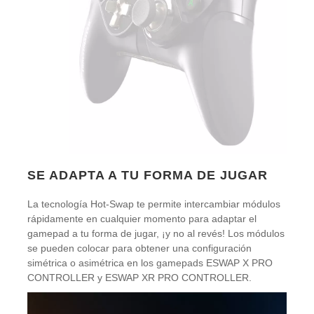
SE ADAPTA A TU FORMA DE JUGAR
La tecnología Hot-Swap te permite intercambiar módulos
rápidamente en cualquier momento para adaptar el
gamepad a tu forma de jugar, ¡y no al revés! Los módulos
se pueden colocar para obtener una configuración
simétrica o asimétrica en los gamepads ESWAP X PRO
CONTROLLER y ESWAP XR PRO CONTROLLER.