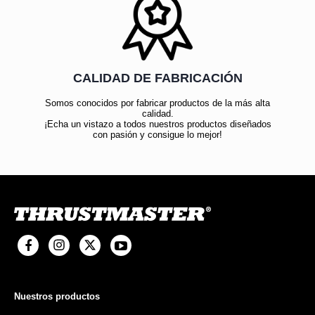
CALIDAD DE FABRICACIÓN
Somos conocidos por fabricar productos de la más alta
calidad.
¡Echa un vistazo a todos nuestros productos diseñados
con pasión y consigue lo mejor!
Nuestros productos