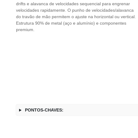
drifts e alavanca de velocidades sequencial para engrenar
velocidades rapidamente. O punho de velocidades/alavanca
do travão de mão permitem o ajuste na horizontal ou vertical.
Estrutura 90% de metal (aço e alumínio) e componentes
premium.
PONTOS-CHAVES: