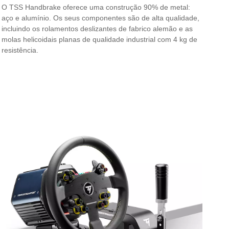
O TSS Handbrake oferece uma construção 90% de metal:
aço e alumínio. Os seus componentes são de alta qualidade,
incluindo os rolamentos deslizantes de fabrico alemão e as
molas helicoidais planas de qualidade industrial com 4 kg de
resistência.