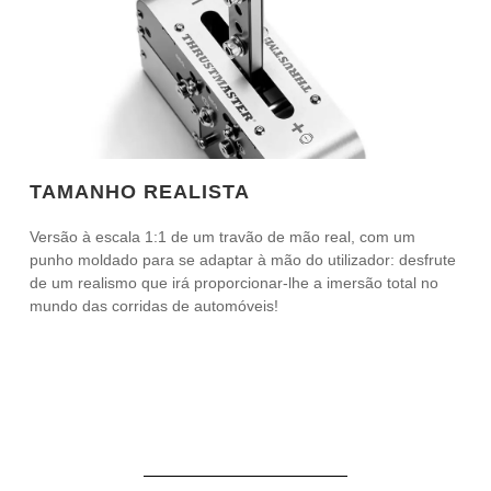
TAMANHO REALISTA
Versão à escala 1:1 de um travão de mão real, com um
punho moldado para se adaptar à mão do utilizador: desfrute
de um realismo que irá proporcionar-lhe a imersão total no
mundo das corridas de automóveis!