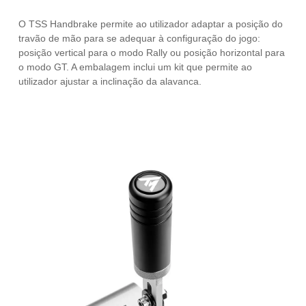
O TSS Handbrake permite ao utilizador adaptar a posição do
travão de mão para se adequar à configuração do jogo:
posição vertical para o modo Rally ou posição horizontal para
o modo GT. A embalagem inclui um kit que permite ao
utilizador ajustar a inclinação da alavanca.