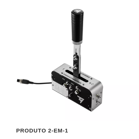
PRODUTO 2-EM-1