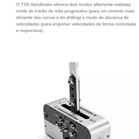
O TSS Handbrake oferece dois modos altamente realistas:
modo de travão de mão progressivo (para um controlo mais
eficiente das curvas e do drifting) e modo de alavanca de
velocidades (para engrenar velocidades de forma controlada
e responsiva).