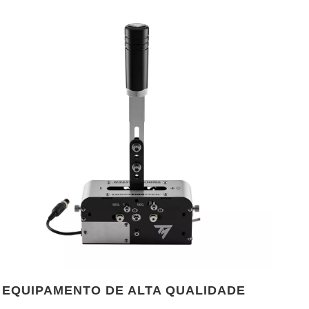
EQUIPAMENTO DE ALTA QUALIDADE