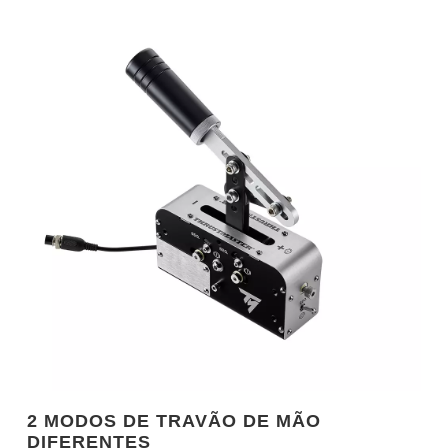
2 MODOS DE TRAVÃO DE MÃO
DIFERENTES