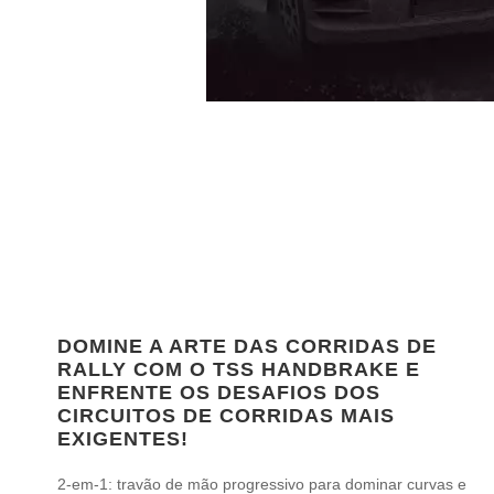
DOMINE A ARTE DAS CORRIDAS DE
RALLY COM O TSS HANDBRAKE E
ENFRENTE OS DESAFIOS DOS
CIRCUITOS DE CORRIDAS MAIS
EXIGENTES!
2-em-1: travão de mão progressivo para dominar curvas e