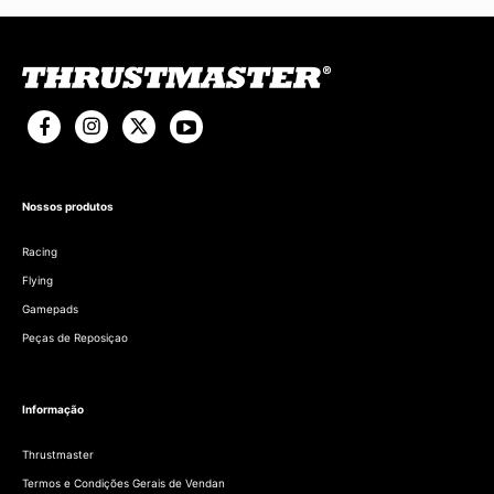
Nossos produtos
Racing
Flying
Gamepads
Peças de Reposiçao
Informação
Thrustmaster
Termos e Condições Gerais de Vendan