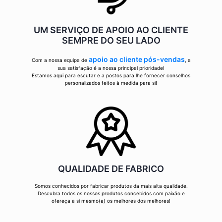
UM SERVIÇO DE APOIO AO CLIENTE
SEMPRE DO SEU LADO
apoio ao cliente pós-vendas
Com a nossa equipa de
, a
sua satisfação é a nossa principal prioridade!
Estamos aqui para escutar e a postos para lhe fornecer conselhos
personalizados feitos à medida para si!
QUALIDADE DE FABRICO
Somos conhecidos por fabricar produtos da mais alta qualidade.
Descubra todos os nossos produtos concebidos com paixão e
ofereça a si mesmo(a) os melhores dos melhores!