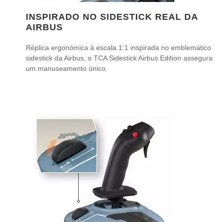
INSPIRADO NO SIDESTICK REAL DA
AIRBUS
Réplica ergonómica à escala 1:1 inspirada no emblemático
sidestick da Airbus, o TCA Sidestick Airbus Edition assegura
um manuseamento único.