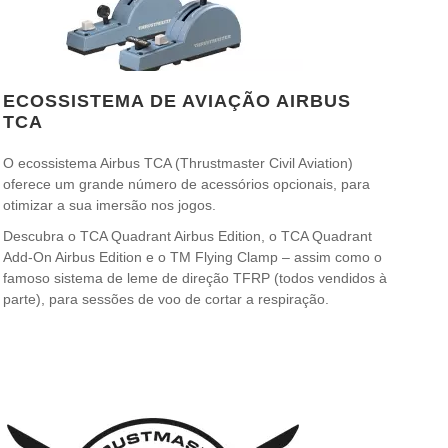
ECOSSISTEMA DE AVIAÇÃO AIRBUS
TCA
O ecossistema Airbus TCA (Thrustmaster Civil Aviation)
oferece um grande número de acessórios opcionais, para
otimizar a sua imersão nos jogos.
Descubra o TCA Quadrant Airbus Edition, o TCA Quadrant
Add-On Airbus Edition e o TM Flying Clamp – assim como o
famoso sistema de leme de direção TFRP (todos vendidos à
parte), para sessões de voo de cortar a respiração.