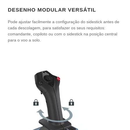
DESENHO MODULAR VERSÁTIL
Pode ajustar facilmente a configuração do sidestick antes de
cada descolagem, para satisfazer os seus requisitos:
comandante, copiloto ou com o sidestick na posição central
para o voo a solo.