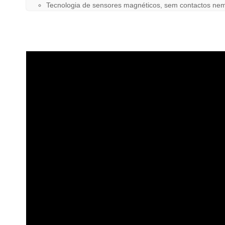
Tecnologia de sensores magnéticos, sem contactos nem p