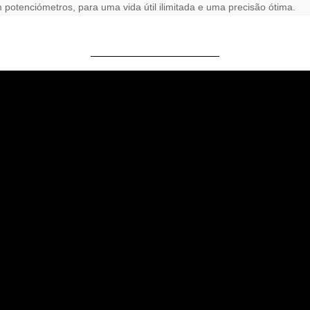
otenciómetros, para uma vida útil ilimitada e uma precisão ótima.