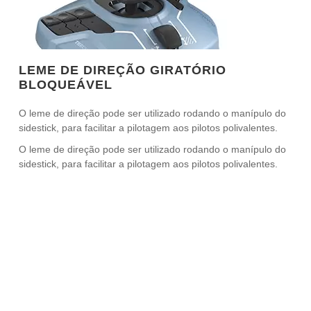
LEME DE DIREÇÃO GIRATÓRIO
BLOQUEÁVEL
O leme de direção pode ser utilizado rodando o manípulo do
sidestick, para facilitar a pilotagem aos pilotos polivalentes.
O leme de direção pode ser utilizado rodando o manípulo do
sidestick, para facilitar a pilotagem aos pilotos polivalentes.