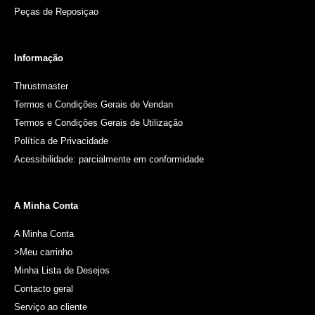
Peças de Reposiçao
Informação
Thrustmaster
Termos e Condições Gerais de Vendan
Termos e Condições Gerais de Utilização
Política de Privacidade
Acessibilidade: parcialmente em conformidade
A Minha Conta
A Minha Conta
>Meu carrinho
Minha Lista de Desejos
Contacto geral
Serviço ao cliente