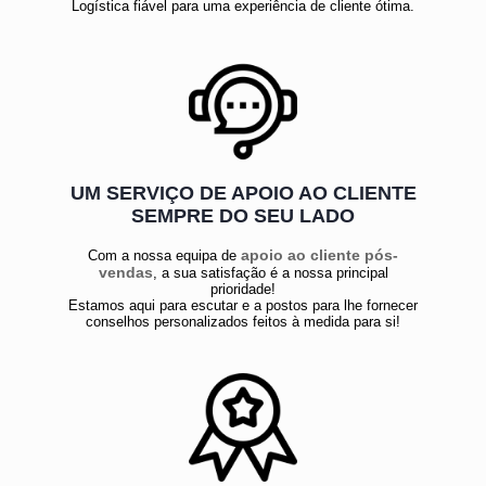
Logística fiável para uma experiência de cliente ótima.
UM SERVIÇO DE APOIO AO CLIENTE
SEMPRE DO SEU LADO
apoio ao cliente pós-
Com a nossa equipa de
vendas
, a sua satisfação é a nossa principal
prioridade!
Estamos aqui para escutar e a postos para lhe fornecer
conselhos personalizados feitos à medida para si!