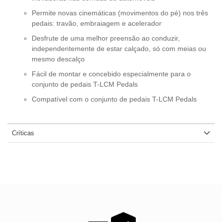
Permite novas cinemáticas (movimentos do pé) nos três
pedais: travão, embraiagem e acelerador
Desfrute de uma melhor preensão ao conduzir,
independentemente de estar calçado, só com meias ou
mesmo descalço
Fácil de montar e concebido especialmente para o
conjunto de pedais T-LCM Pedals
Compatível com o conjunto de pedais T-LCM Pedals
Críticas