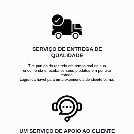
SERVIÇO DE ENTREGA DE
QUALIDADE
Tire partido do rastreio em tempo real da sua
encomenda e receba os seus produtos em perfeito
estado.
Logística fiável para uma experiência de cliente ótima.
UM SERVIÇO DE APOIO AO CLIENTE