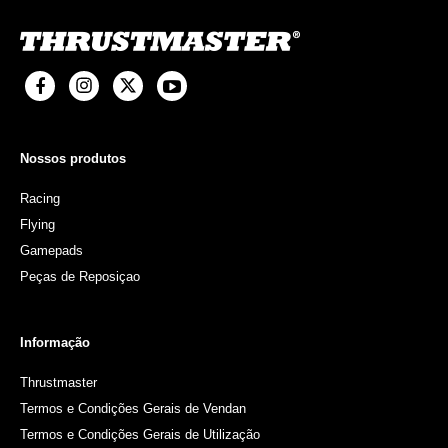
Nossos produtos
Racing
Flying
Gamepads
Peças de Reposiçao
Informação
Thrustmaster
Termos e Condições Gerais de Vendan
Termos e Condições Gerais de Utilização