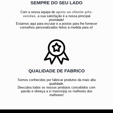
SEMPRE DO SEU LADO
apoio ao cliente pós-
Com a nossa equipa de
vendas
, a sua satisfação é a nossa principal
prioridade!
Estamos aqui para escutar e a postos para lhe fornecer
conselhos personalizados feitos à medida para si!
QUALIDADE DE FABRICO
Somos conhecidos por fabricar produtos da mais alta
qualidade.
Descubra todos os nossos produtos concebidos com
paixão e ofereça a si mesmo(a) os melhores dos
melhores!