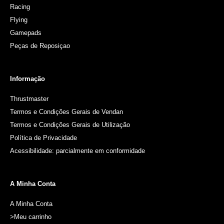
Racing
Flying
Gamepads
Peças de Reposiçao
Informação
Thrustmaster
Termos e Condições Gerais de Vendan
Termos e Condições Gerais de Utilização
Política de Privacidade
Acessibilidade: parcialmente em conformidade
A Minha Conta
A Minha Conta
>Meu carrinho