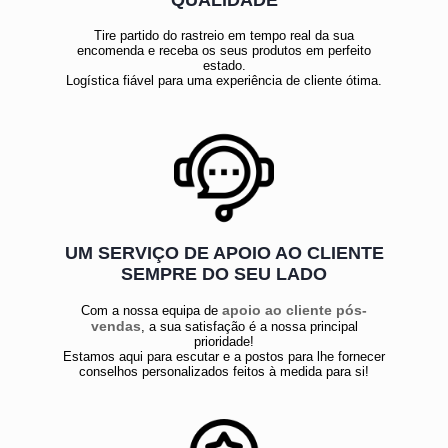
Tire partido do rastreio em tempo real da sua
encomenda e receba os seus produtos em perfeito
estado.
Logística fiável para uma experiência de cliente ótima.
UM SERVIÇO DE APOIO AO CLIENTE
SEMPRE DO SEU LADO
apoio ao cliente pós-
Com a nossa equipa de
vendas
, a sua satisfação é a nossa principal
prioridade!
Estamos aqui para escutar e a postos para lhe fornecer
conselhos personalizados feitos à medida para si!