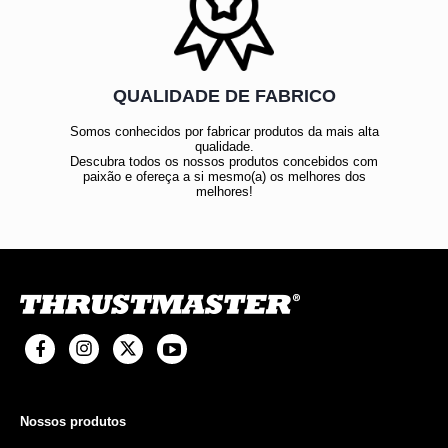
QUALIDADE DE FABRICO
Somos conhecidos por fabricar produtos da mais alta
qualidade.
Descubra todos os nossos produtos concebidos com
paixão e ofereça a si mesmo(a) os melhores dos
melhores!
Nossos produtos