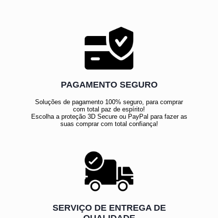
PAGAMENTO SEGURO
Soluções de pagamento 100% seguro, para comprar
com total paz de espírito!
Escolha a proteção 3D Secure ou PayPal para fazer as
suas comprar com total confiança!
SERVIÇO DE ENTREGA DE
QUALIDADE