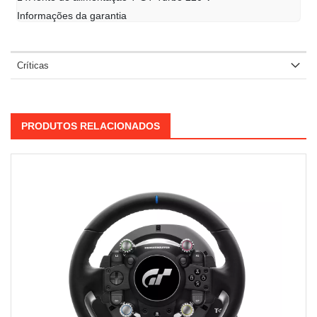
Informações da garantia
Críticas
PRODUTOS RELACIONADOS