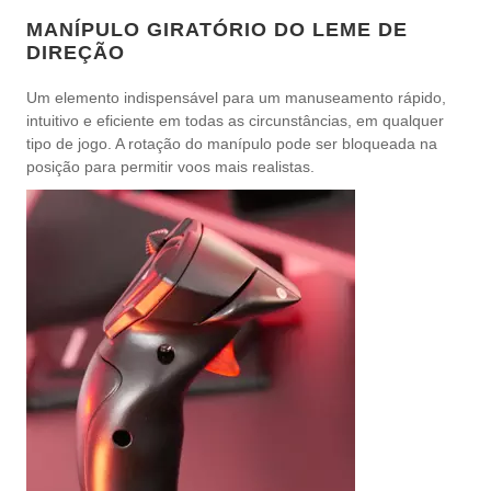
MANÍPULO GIRATÓRIO DO LEME DE
DIREÇÃO
Um elemento indispensável para um manuseamento rápido,
intuitivo e eficiente em todas as circunstâncias, em qualquer
tipo de jogo. A rotação do manípulo pode ser bloqueada na
posição para permitir voos mais realistas.