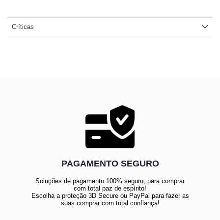
Críticas
PAGAMENTO SEGURO
Soluções de pagamento 100% seguro, para comprar
com total paz de espírito!
Escolha a proteção 3D Secure ou PayPal para fazer as
suas comprar com total confiança!