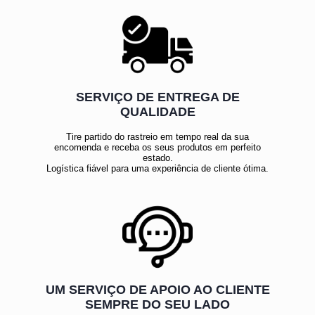
SERVIÇO DE ENTREGA DE
QUALIDADE
Tire partido do rastreio em tempo real da sua
encomenda e receba os seus produtos em perfeito
estado.
Logística fiável para uma experiência de cliente ótima.
UM SERVIÇO DE APOIO AO CLIENTE
SEMPRE DO SEU LADO