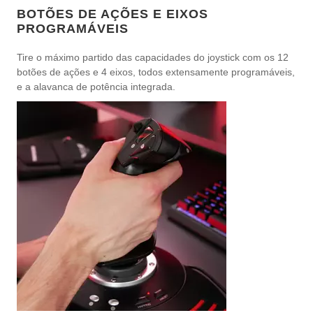
BOTÕES DE AÇÕES E EIXOS
PROGRAMÁVEIS
Tire o máximo partido das capacidades do joystick com os 12
botões de ações e 4 eixos, todos extensamente programáveis,
e a alavanca de potência integrada.