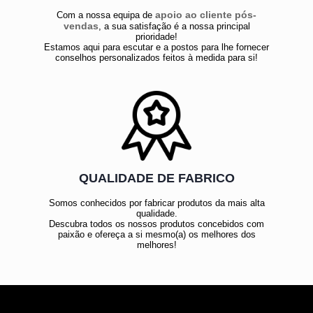
apoio ao cliente pós-
Com a nossa equipa de
vendas
, a sua satisfação é a nossa principal
prioridade!
Estamos aqui para escutar e a postos para lhe fornecer
conselhos personalizados feitos à medida para si!
QUALIDADE DE FABRICO
Somos conhecidos por fabricar produtos da mais alta
qualidade.
Descubra todos os nossos produtos concebidos com
paixão e ofereça a si mesmo(a) os melhores dos
melhores!