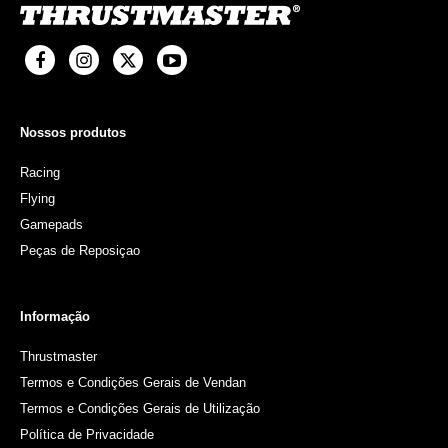
Nossos produtos
Racing
Flying
Gamepads
Peças de Reposiçao
Informação
Thrustmaster
Termos e Condições Gerais de Vendan
Termos e Condições Gerais de Utilização
Política de Privacidade