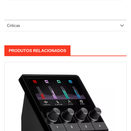
Críticas
PRODUTOS RELACIONADOS