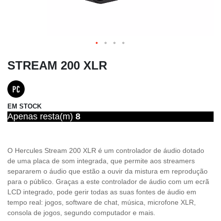
STREAM 200 XLR
EM STOCK
Apenas resta(m)
8
O Hercules Stream 200 XLR é um controlador de áudio dotado
de uma placa de som integrada, que permite aos streamers
separarem o áudio que estão a ouvir da mistura em reprodução
para o público. Graças a este controlador de áudio com um ecrã
LCD integrado, pode gerir todas as suas fontes de áudio em
tempo real: jogos, software de chat, música, microfone XLR,
consola de jogos, segundo computador e mais.