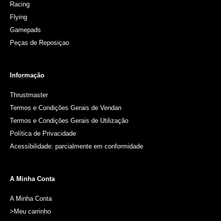
Racing
Flying
Gamepads
Peças de Reposiçao
Informação
Thrustmaster
Termos e Condições Gerais de Vendan
Termos e Condições Gerais de Utilização
Política de Privacidade
Acessibilidade: parcialmente em conformidade
A Minha Conta
A Minha Conta
>Meu carrinho