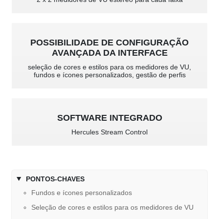
POSSIBILIDADE DE CONFIGURAÇÃO
AVANÇADA DA INTERFACE
seleção de cores e estilos para os medidores de VU,
fundos e ícones personalizados, gestão de perfis
SOFTWARE INTEGRADO
Hercules Stream Control
PONTOS-CHAVES
Fundos e ícones personalizados
Seleção de cores e estilos para os medidores de VU