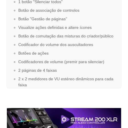
1 botão "Silenciar todos"
Botão de associação de controlos
Botão "Gestão de páginas"
Visualize ações definidas e altere ícones
Botão de comutação das misturas do criador/público
Codificador do volume dos auscultadores
Botões de ações
Codificadores de volume (premir para silenciar)
2 páginas de 4 faixas
2 x 2 medidores de VU estéreo dinâmicos para cada
faixa