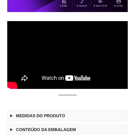
MEDIDAS DO PRODUTO
CONTEÚDO DA EMBALAGEM