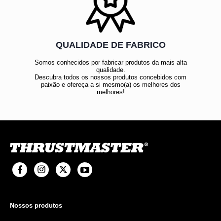
QUALIDADE DE FABRICO
Somos conhecidos por fabricar produtos da mais alta
qualidade.
Descubra todos os nossos produtos concebidos com
paixão e ofereça a si mesmo(a) os melhores dos
melhores!
Nossos produtos