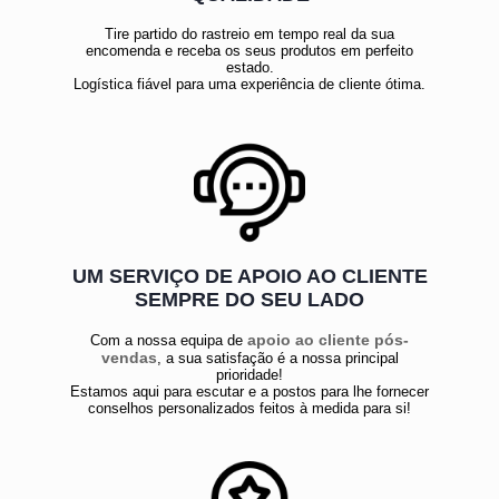
Tire partido do rastreio em tempo real da sua
encomenda e receba os seus produtos em perfeito
estado.
Logística fiável para uma experiência de cliente ótima.
UM SERVIÇO DE APOIO AO CLIENTE
SEMPRE DO SEU LADO
apoio ao cliente pós-
Com a nossa equipa de
vendas
, a sua satisfação é a nossa principal
prioridade!
Estamos aqui para escutar e a postos para lhe fornecer
conselhos personalizados feitos à medida para si!