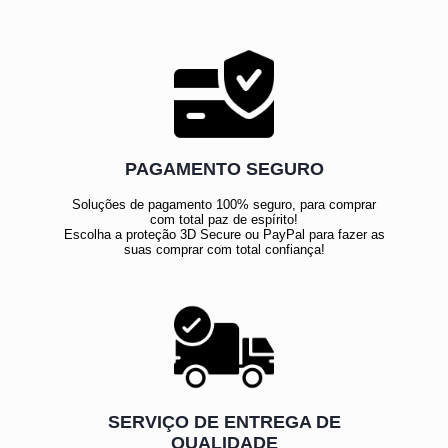
PAGAMENTO SEGURO
Soluções de pagamento 100% seguro, para comprar
com total paz de espírito!
Escolha a proteção 3D Secure ou PayPal para fazer as
suas comprar com total confiança!
SERVIÇO DE ENTREGA DE
QUALIDADE