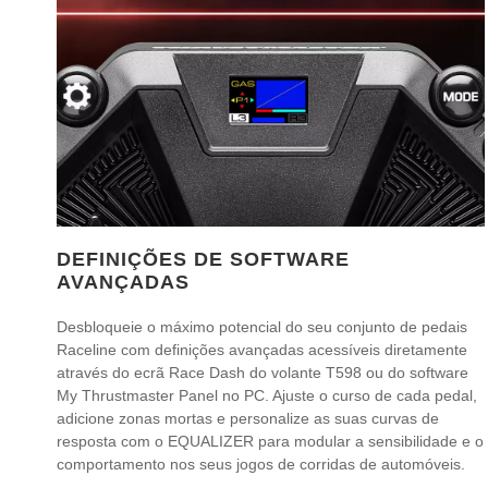
DEFINIÇÕES DE SOFTWARE
AVANÇADAS
Desbloqueie o máximo potencial do seu conjunto de pedais
Raceline com definições avançadas acessíveis diretamente
através do ecrã Race Dash do volante T598 ou do software
My Thrustmaster Panel no PC. Ajuste o curso de cada pedal,
adicione zonas mortas e personalize as suas curvas de
resposta com o EQUALIZER para modular a sensibilidade e o
comportamento nos seus jogos de corridas de automóveis.