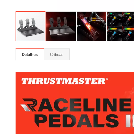
Detalhes
Críticas