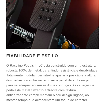
FIABILIDADE E ESTILO
O Raceline Pedals III LC está construído com uma estrutura
robusta 100% de metal, garantindo resistência e durabilidade.
Totalmente modular, permite-lhe ajustar a posição e a altura
dos pedais, ou inclusive remover o pedal da embraiagem
para se adequar ao seu estilo de condução. As cabeças de
pedais de metal cinzento-antracite com textura
antiderrapante complementam o seu design rugoso, ao
mesmo tempo que acrescentam um toque de carácter.