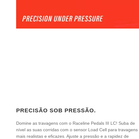
PRECISÃO SOB PRESSÃO.
Domine as travagens com o Raceline Pedals III LC! Suba de
nível as suas corridas com o sensor Load Cell para travagens
mais realistas e eficazes. Ajuste a pressão e a rapidez de