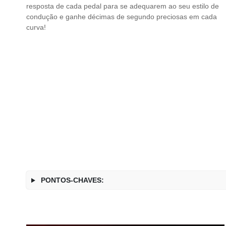
resposta de cada pedal para se adequarem ao seu estilo de
condução e ganhe décimas de segundo preciosas em cada
curva!
PONTOS-CHAVES: