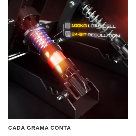
CADA GRAMA CONTA