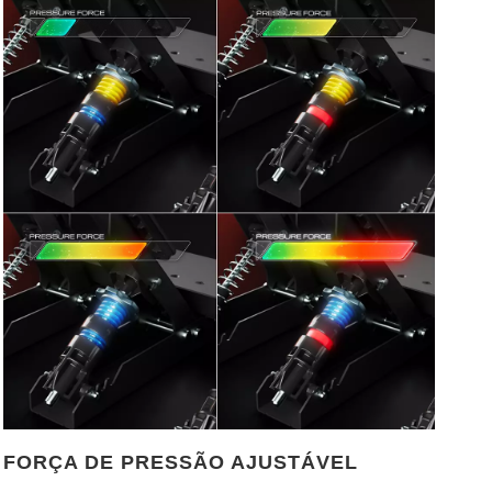
FORÇA DE PRESSÃO AJUSTÁVEL