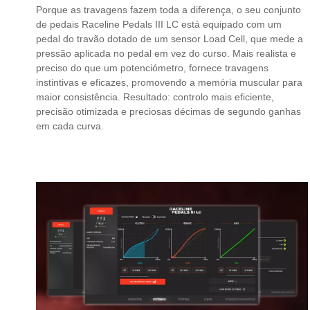
Porque as travagens fazem toda a diferença, o seu conjunto
de pedais Raceline Pedals III LC está equipado com um
pedal do travão dotado de um sensor Load Cell, que mede a
pressão aplicada no pedal em vez do curso. Mais realista e
preciso do que um potenciómetro, fornece travagens
instintivas e eficazes, promovendo a memória muscular para
maior consistência. Resultado: controlo mais eficiente,
precisão otimizada e preciosas décimas de segundo ganhas
em cada curva.