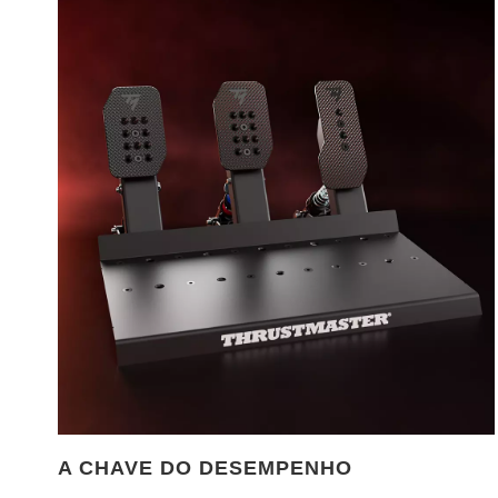
A CHAVE DO DESEMPENHO