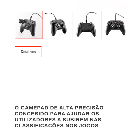
Detalhes
O GAMEPAD DE ALTA PRECISÃO
CONCEBIDO PARA AJUDAR OS
UTILIZADORES A SUBIREM NAS
CLASSIFICAÇÕES NOS JOGOS