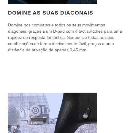
DOMINE AS SUAS DIAGONAIS
Domine nos combates e todos os seus movimentos
diagonais, graças a um D-pad com 4 tact switches para uma
rapidez de resposta fantástica. Sequencie todas as suas
combinações de forma incrivelmente fácil, graças a uma
distância de ativação de apenas 0,45 mm.