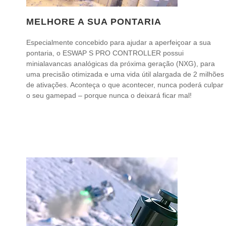
MELHORE A SUA PONTARIA
Especialmente concebido para ajudar a aperfeiçoar a sua
pontaria, o ESWAP S PRO CONTROLLER possui
minialavancas analógicas da próxima geração (NXG), para
uma precisão otimizada e uma vida útil alargada de 2 milhões
de ativações. Aconteça o que acontecer, nunca poderá culpar
o seu gamepad – porque nunca o deixará ficar mal!