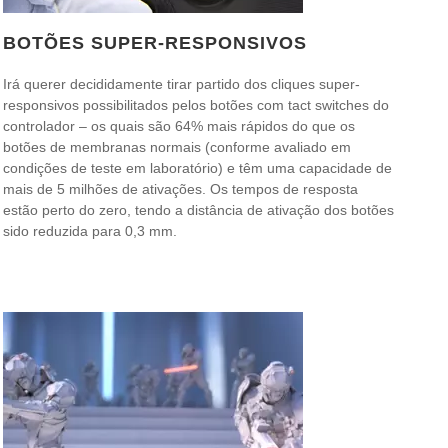
BOTÕES SUPER-RESPONSIVOS
Irá querer decididamente tirar partido dos cliques super-
responsivos possibilitados pelos botões com tact switches do
controlador – os quais são 64% mais rápidos do que os
botões de membranas normais (conforme avaliado em
condições de teste em laboratório) e têm uma capacidade de
mais de 5 milhões de ativações. Os tempos de resposta
estão perto do zero, tendo a distância de ativação dos botões
sido reduzida para 0,3 mm.