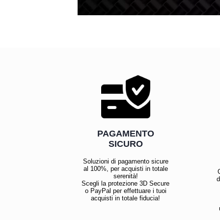
PAGAMENTO
SICURO
Soluzioni di pagamento sicure
al 100%, per acquisti in totale
serenità!
d
Scegli la protezione 3D Secure
o PayPal per effettuare i tuoi
acquisti in totale fiducia!