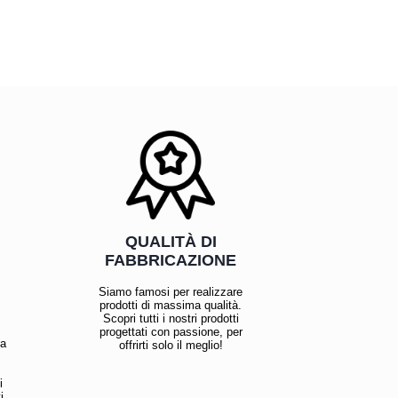
QUALITÀ DI
FABBRICAZIONE
Siamo famosi per realizzare
prodotti di massima qualità.
Scopri tutti i nostri prodotti
progettati con passione, per
la
offrirti solo il meglio!
i
i,