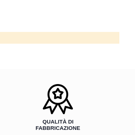
QUALITÀ DI
FABBRICAZIONE