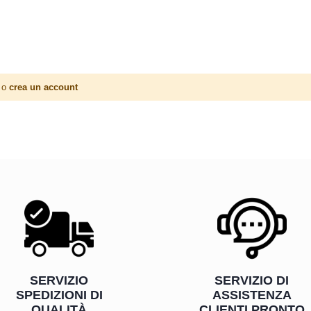
o
crea un account
SERVIZIO
SERVIZIO DI
SPEDIZIONI DI
ASSISTENZA
QUALITÀ
CLIENTI PRONTO