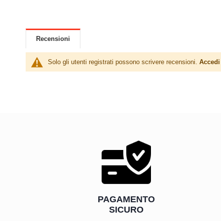
Recensioni
Solo gli utenti registrati possono scrivere recensioni.
Accedi
PAGAMENTO
SICURO