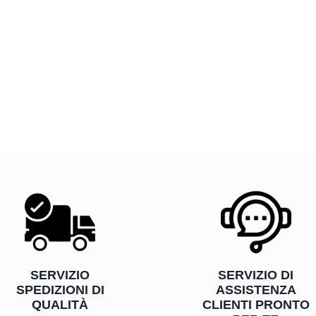
SERVIZIO
SERVIZIO DI
SPEDIZIONI DI
ASSISTENZA
QUALITÀ
CLIENTI PRONTO