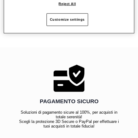
Reject All
Recensioni
Customize settings
PAGAMENTO SICURO
Soluzioni di pagamento sicure al 100%, per acquisti in
totale serenità!
Scegli la protezione 3D Secure o PayPal per effettuare i
tuoi acquisti in totale fiducia!