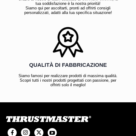
tua soddisfazione è la nostra priorità!
Siamo qui per ascoltarti, pronti ad offrirti consigli
personalizzati, adatti alla tua specifica situazione!
QUALITÀ DI FABBRICAZIONE
Siamo famosi per realizzare prodotti di massima qualità.
Scopri tutti i nostri prodotti progettati con passione, per
offrirti solo il meglio!