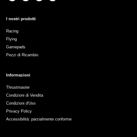
I nostri prodotti
Racing
Flying
Gamepads
Pezzi di Ricambio
Informazioni
Thrustmaster
Condizioni di Vendita
Condizioni d'Uso
Privacy Policy
Accessibilità: parzialmente conforme