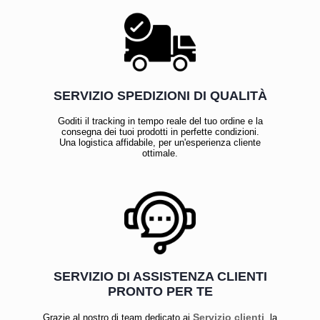
SERVIZIO SPEDIZIONI DI QUALITÀ
Goditi il tracking in tempo reale del tuo ordine e la
consegna dei tuoi prodotti in perfette condizioni.
Una logistica affidabile, per un'esperienza cliente
ottimale.
SERVIZIO DI ASSISTENZA CLIENTI
PRONTO PER TE
Servizio clienti
Grazie al nostro di team dedicato ai
, la